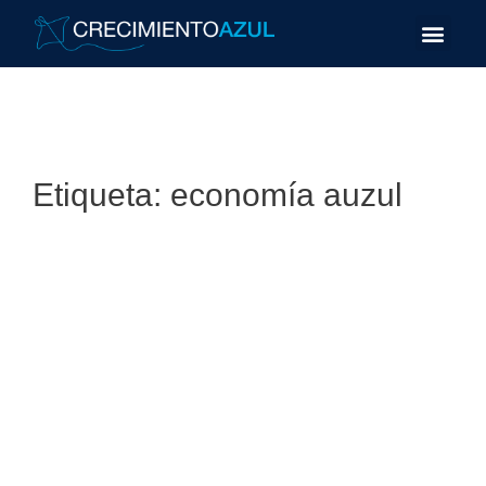
Etiqueta:
economía auzul