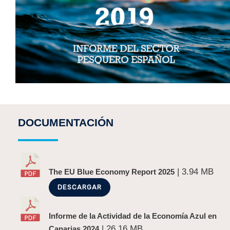
DOCUMENTACIÓN
| 3.94 MB
The EU Blue Economy Report 2025
DESCARGAR
Informe de la Actividad de la Economía Azul en
| 26.16 MB
Canarias 2024