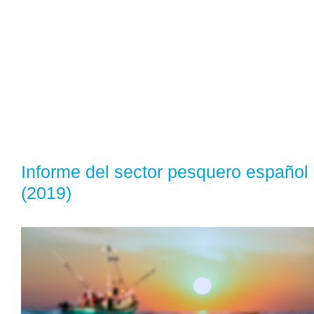
Informe del sector pesquero español
(2019)