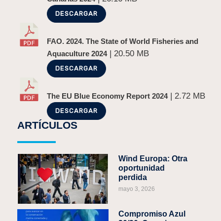
DESCARGAR
FAO. 2024. The State of World Fisheries and
| 20.50 MB
Aquaculture 2024
DESCARGAR
| 2.72 MB
The EU Blue Economy Report 2024
DESCARGAR
ARTÍCULOS
Wind Europa: Otra
oportunidad
perdida
mayo 3, 2026
Compromiso Azul