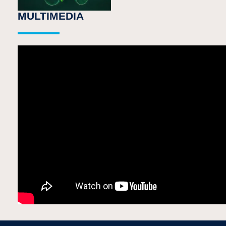
MULTIMEDIA