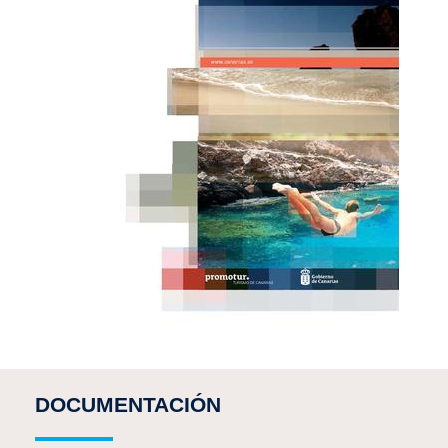
DOCUMENTACIÓN