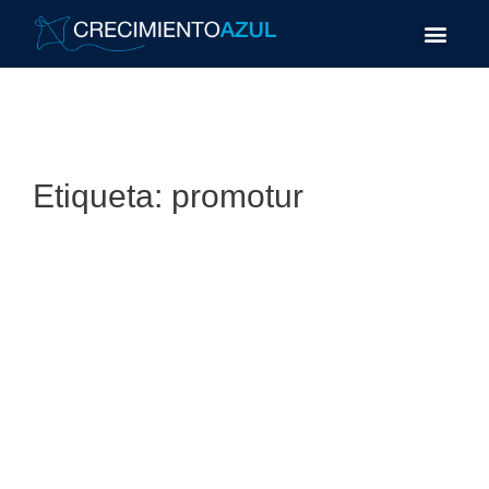
Etiqueta:
promotur