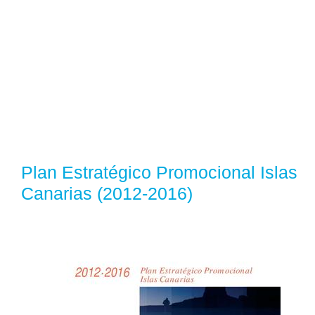
Plan Estratégico Promocional Islas
Canarias (2012-2016)