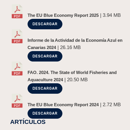
| 3.94 MB
The EU Blue Economy Report 2025
DESCARGAR
Informe de la Actividad de la Economía Azul en
| 26.16 MB
Canarias 2024
DESCARGAR
FAO. 2024. The State of World Fisheries and
| 20.50 MB
Aquaculture 2024
DESCARGAR
| 2.72 MB
The EU Blue Economy Report 2024
DESCARGAR
ARTÍCULOS