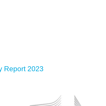
 Report 2023