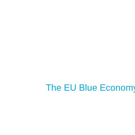
The EU Blue Economy