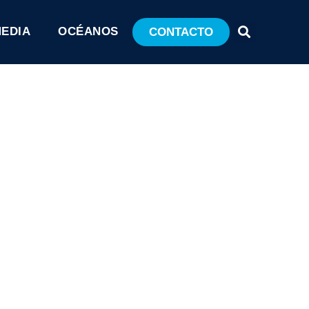
MEDIA
OCÉANOS
CONTACTO