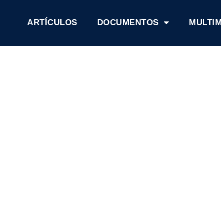
ARTÍCULOS
DOCUMENTOS
MULTI