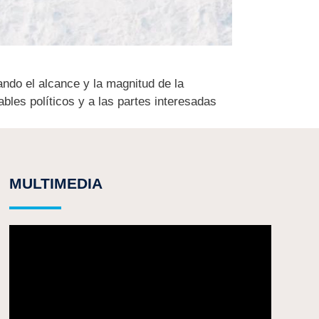
ndo el alcance y la magnitud de la
bles políticos y a las partes interesadas
MULTIMEDIA