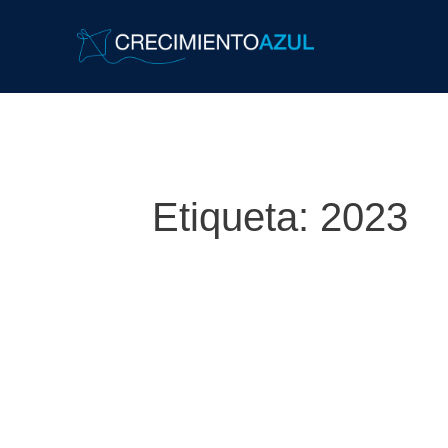
Etiqueta:
2023