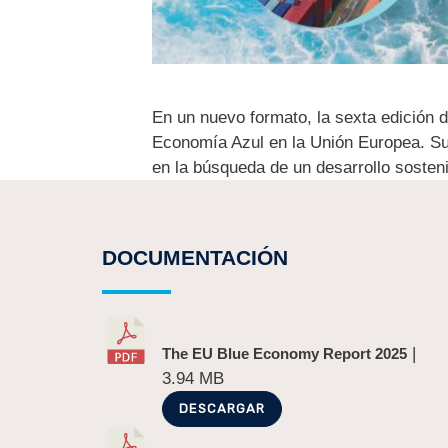
En un nuevo formato, la sexta edición 
Economía Azul en la Unión Europea. Su p
en la búsqueda de un desarrollo soste
DOCUMENTACIÓN
|
The EU Blue Economy Report 2025
3.94 MB
DESCARGAR