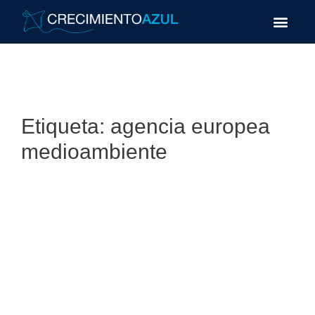
Etiqueta:
agencia europea
medioambiente