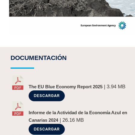
DOCUMENTACIÓN
| 3.94 MB
The EU Blue Economy Report 2025
DESCARGAR
Informe de la Actividad de la Economía Azul en
| 26.16 MB
Canarias 2024
DESCARGAR