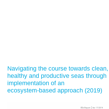
Navigating the course towards clean,
healthy and productive seas through
implementation of an
ecosystem‑based approach (2019)