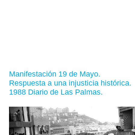
Manifestación 19 de Mayo.
Respuesta a una injusticia histórica.
1988 Diario de Las Palmas.