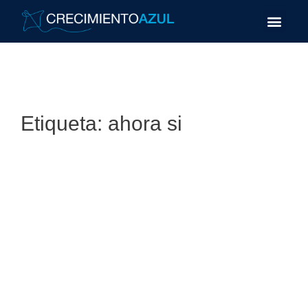
Etiqueta:
ahora si