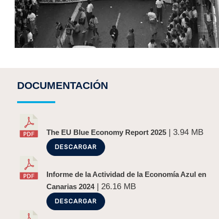
DOCUMENTACIÓN
| 3.94 MB
The EU Blue Economy Report 2025
DESCARGAR
Informe de la Actividad de la Economía Azul en
| 26.16 MB
Canarias 2024
DESCARGAR