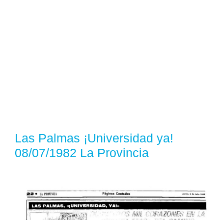
Las Palmas ¡Universidad ya!
08/07/1982 La Provincia