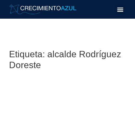
Etiqueta:
alcalde Rodríguez
Doreste