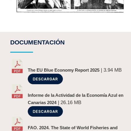
DOCUMENTACIÓN
| 3.94 MB
The EU Blue Economy Report 2025
DESCARGAR
Informe de la Actividad de la Economía Azul en
| 26.16 MB
Canarias 2024
DESCARGAR
FAO. 2024. The State of World Fisheries and