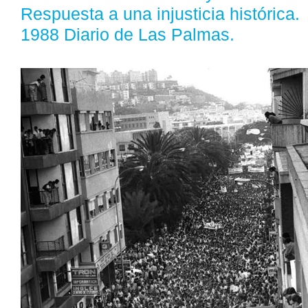
Respuesta a una injusticia histórica.
1988 Diario de Las Palmas.