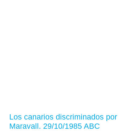
Los canarios discriminados por
Maravall. 29/10/1985 ABC