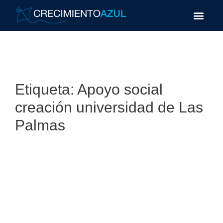
Etiqueta:
Apoyo social
creación universidad de Las
Palmas