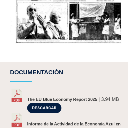
DOCUMENTACIÓN
| 3.94 MB
The EU Blue Economy Report 2025
DESCARGAR
Informe de la Actividad de la Economía Azul en