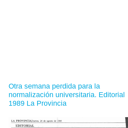
Otra semana perdida para la
normalización universitaria. Editorial
1989 La Provincia