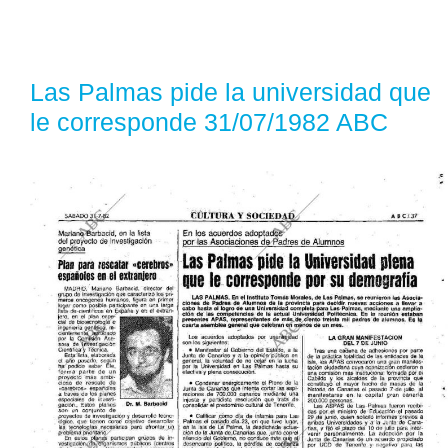
Las Palmas pide la universidad que
le corresponde 31/07/1982 ABC