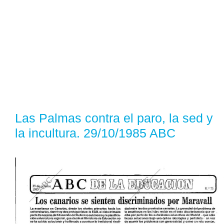
Las Palmas contra el paro, la sed y
la incultura. 29/10/1985 ABC