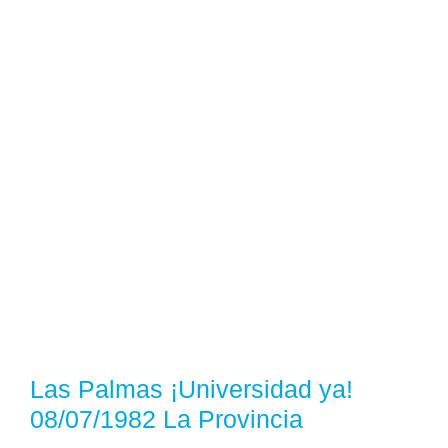
Las Palmas ¡Universidad ya!
08/07/1982 La Provincia