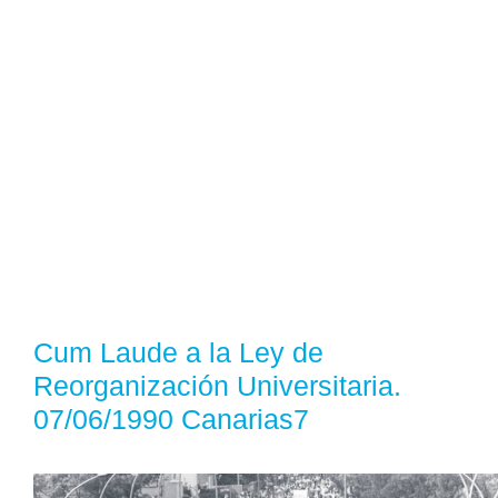
Cum Laude a la Ley de
Reorganización Universitaria.
07/06/1990 Canarias7