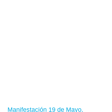
Manifestación 19 de Mayo.