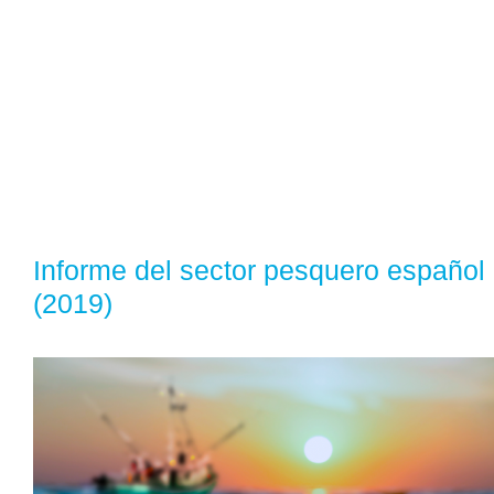
Informe del sector pesquero español
(2019)