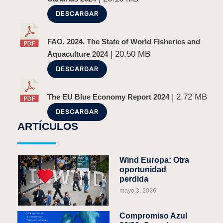
DESCARGAR
FAO. 2024. The State of World Fisheries and
| 20.50 MB
Aquaculture 2024
DESCARGAR
| 2.72 MB
The EU Blue Economy Report 2024
DESCARGAR
ARTÍCULOS
Wind Europa: Otra
oportunidad
perdida
mayo 3, 2026
Compromiso Azul