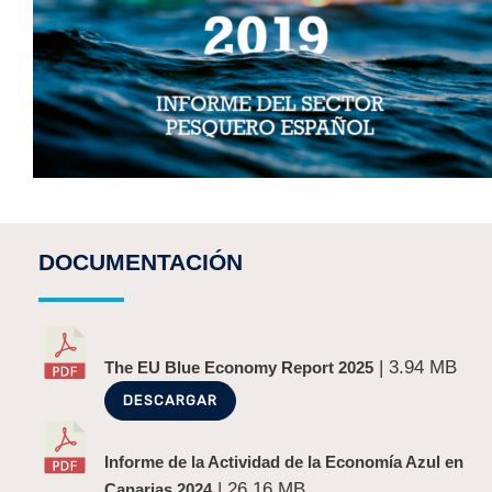
DOCUMENTACIÓN
| 3.94 MB
The EU Blue Economy Report 2025
DESCARGAR
Informe de la Actividad de la Economía Azul en
| 26.16 MB
Canarias 2024