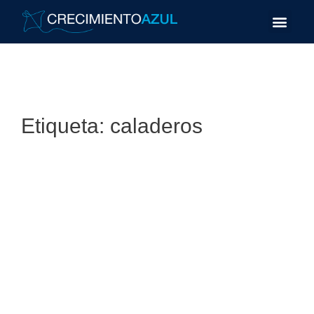
Etiqueta:
caladeros