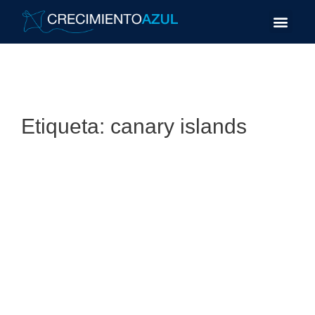
Etiqueta:
canary islands