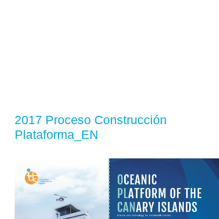
2017 Proceso Construcción
Plataforma_EN