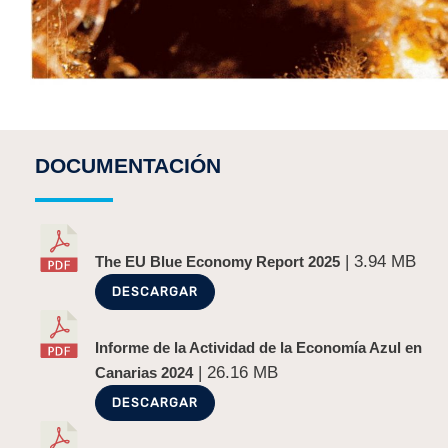
DOCUMENTACIÓN
| 3.94 MB
The EU Blue Economy Report 2025
DESCARGAR
Informe de la Actividad de la Economía Azul en
| 26.16 MB
Canarias 2024
DESCARGAR