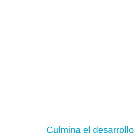
Culmina el desarrollo