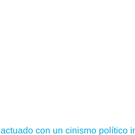
ctuado con un cinismo político in