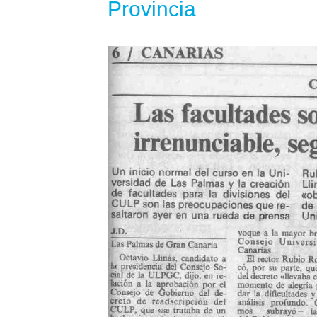
Provincia