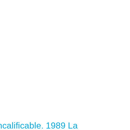
calificable. 1989 La