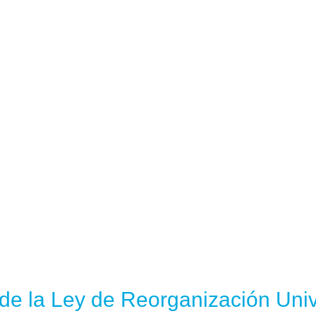
 de la Ley de Reorganización Univ