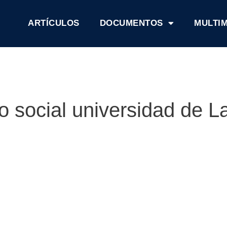
ARTÍCULOS
DOCUMENTOS
MULTI
o social universidad de 