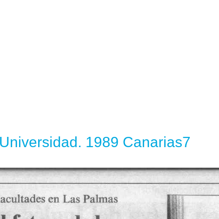
a Universidad. 1989 Canarias7