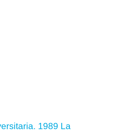
ersitaria. 1989 La