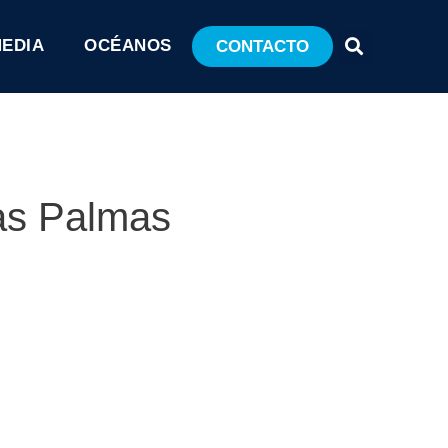
MEDIA
OCÉANOS
CONTACTO
Las Palmas