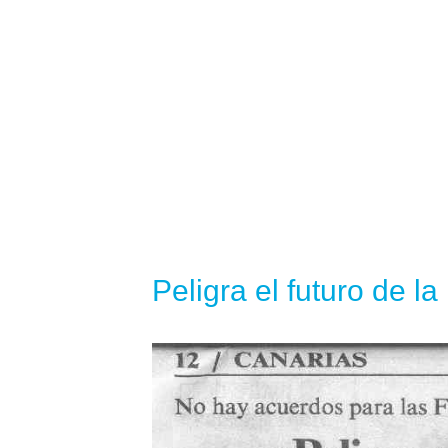
Peligra el futuro de l