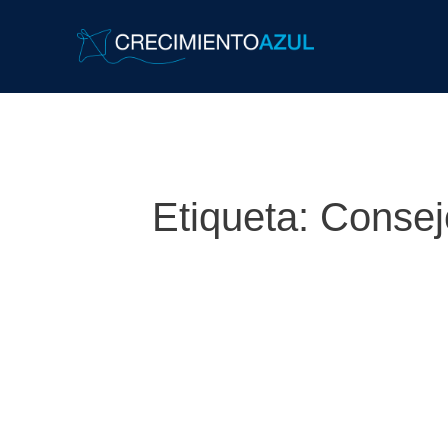
Etiqueta:
Consej