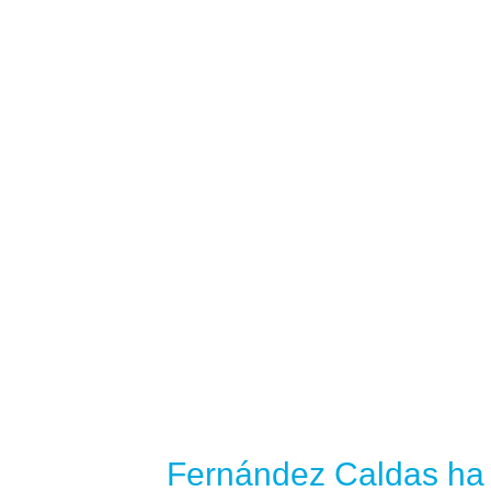
Fernández Caldas ha a