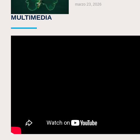
marzo 23, 2026
MULTIMEDIA