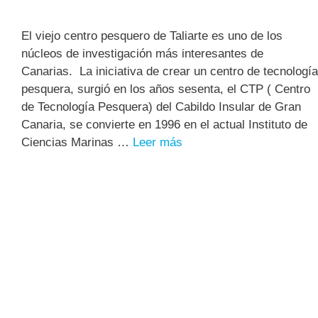
El viejo centro pesquero de Taliarte es uno de los
núcleos de investigación más interesantes de
Canarias. La iniciativa de crear un centro de tecnología
pesquera, surgió en los años sesenta, el CTP ( Centro
de Tecnología Pesquera) del Cabildo Insular de Gran
Canaria, se convierte en 1996 en el actual Instituto de
Ciencias Marinas …
Leer más