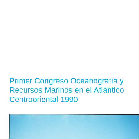
Primer Congreso Oceanografía y
Recursos Marinos en el Atlántico
Centrooriental 1990