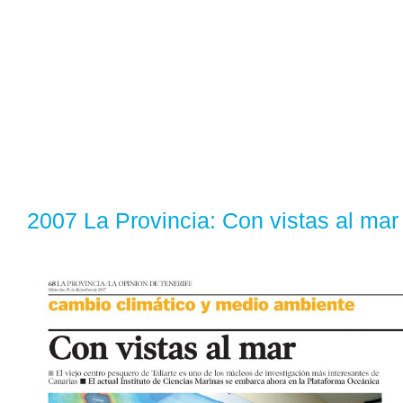
2007 La Provincia: Con vistas al mar