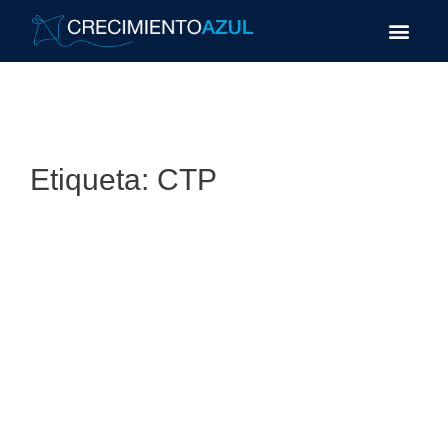
Etiqueta:
CTP