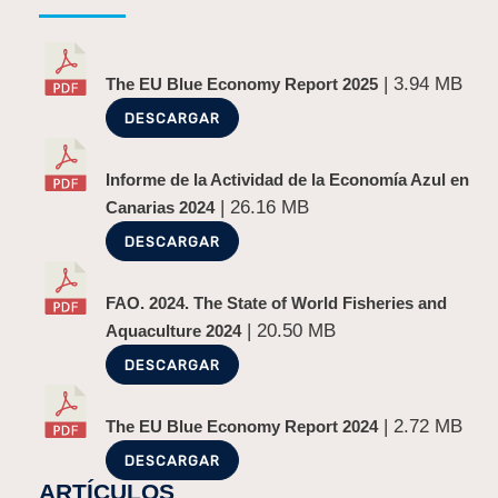
| 3.94 MB
The EU Blue Economy Report 2025
DESCARGAR
Informe de la Actividad de la Economía Azul en
| 26.16 MB
Canarias 2024
DESCARGAR
FAO. 2024. The State of World Fisheries and
| 20.50 MB
Aquaculture 2024
DESCARGAR
| 2.72 MB
The EU Blue Economy Report 2024
DESCARGAR
ARTÍCULOS