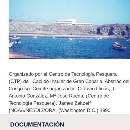
Organizado por el Centro de Tecnología Pesquera
(CTP) del Cabildo Insular de Gran Canaria. Abstrac del
Congreso. Comité organizador: Octavio Llinás, J.
Antonio González, Mª José Rueda, (Centro de
Tecnología Pesquera), James Zaitzeff
(NOAA/NESDIS/ORA, (Washington D.C.) 1990
DOCUMENTACIÓN