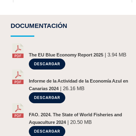
DOCUMENTACIÓN
| 3.94 MB
The EU Blue Economy Report 2025
DESCARGAR
Informe de la Actividad de la Economía Azul en
| 26.16 MB
Canarias 2024
DESCARGAR
FAO. 2024. The State of World Fisheries and
| 20.50 MB
Aquaculture 2024
DESCARGAR