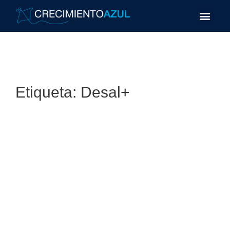
Etiqueta:
Desal+