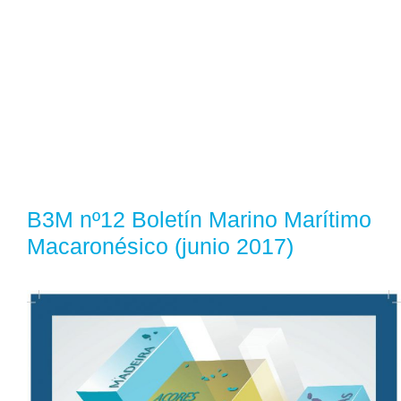
B3M nº12 Boletín Marino Marítimo
Macaronésico (junio 2017)