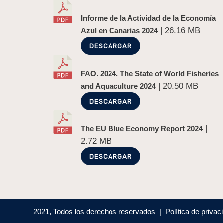
Informe de la Actividad de la Economía
| 26.16 MB
Azul en Canarias 2024
DESCARGAR
FAO. 2024. The State of World Fisheries
| 20.50 MB
and Aquaculture 2024
DESCARGAR
|
The EU Blue Economy Report 2024
2.72 MB
DESCARGAR
2021, Todos los derechos reservados | Política de priva