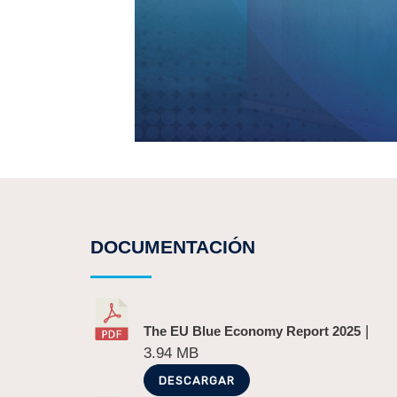
DOCUMENTACIÓN
|
The EU Blue Economy Report 2025
3.94 MB
DESCARGAR