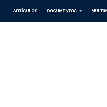
ARTÍCULOS
DOCUMENTOS
MULTI