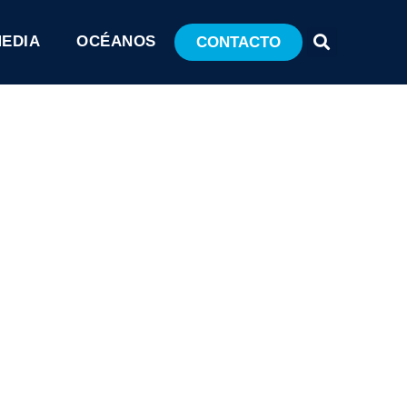
MEDIA
OCÉANOS
CONTACTO