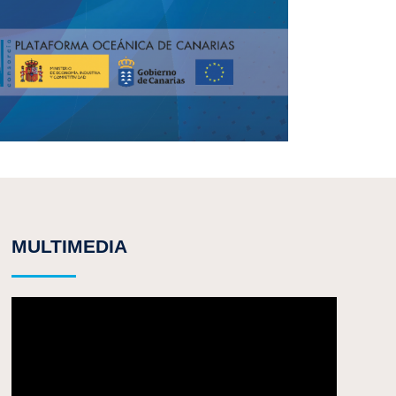
MULTIMEDIA