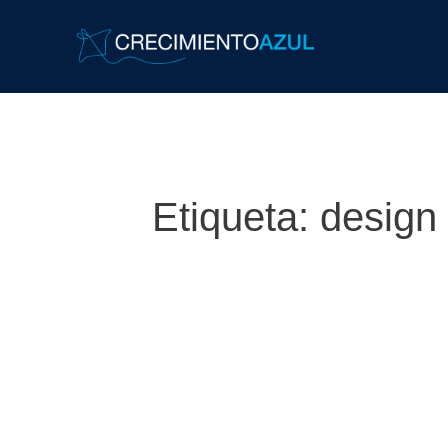
Etiqueta:
design