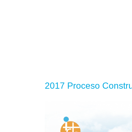
2017 Proceso Constru