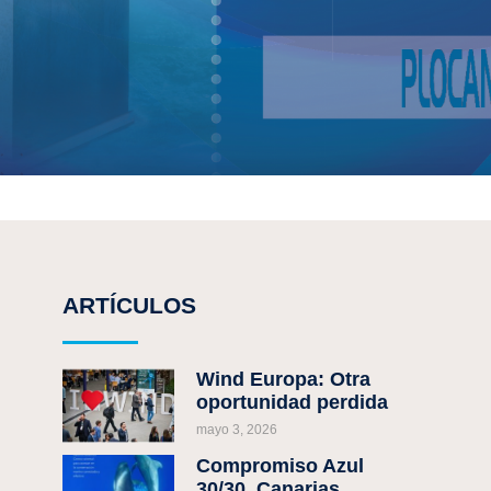
ARTÍCULOS
Wind Europa: Otra
oportunidad perdida
mayo 3, 2026
Compromiso Azul
30/30, Canarias