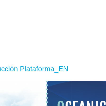
cción Plataforma_EN