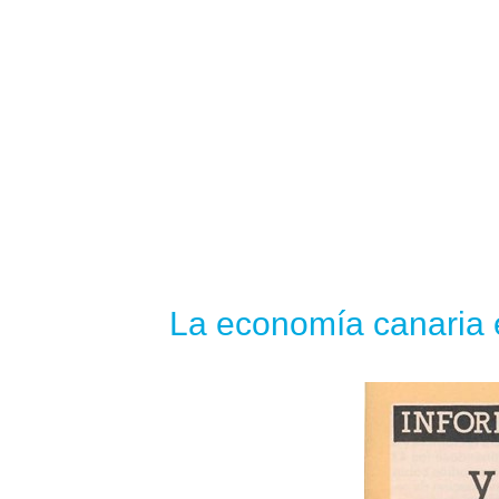
La economía canaria 