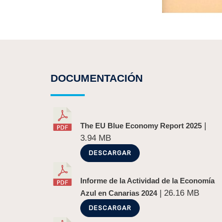
DOCUMENTACIÓN
|
The EU Blue Economy Report 2025
3.94 MB
DESCARGAR
Informe de la Actividad de la Economía
| 26.16 MB
Azul en Canarias 2024
DESCARGAR