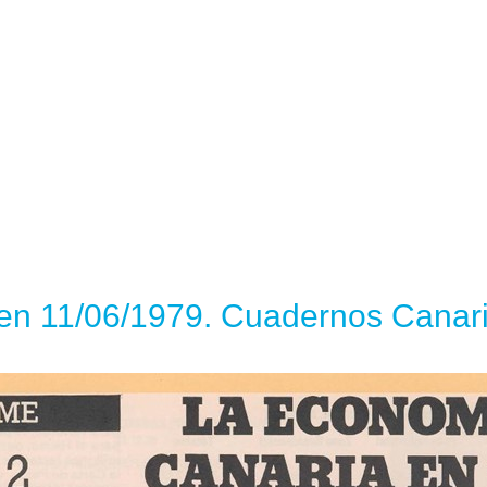
en 11/06/1979. Cuadernos Canari