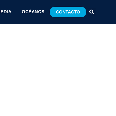
MEDIA
OCÉANOS
CONTACTO