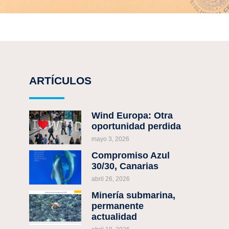
ARTÍCULOS
Wind Europa: Otra
oportunidad perdida
mayo 3, 2026
Compromiso Azul
30/30, Canarias
abril 26, 2026
Minería submarina,
permanente
actualidad