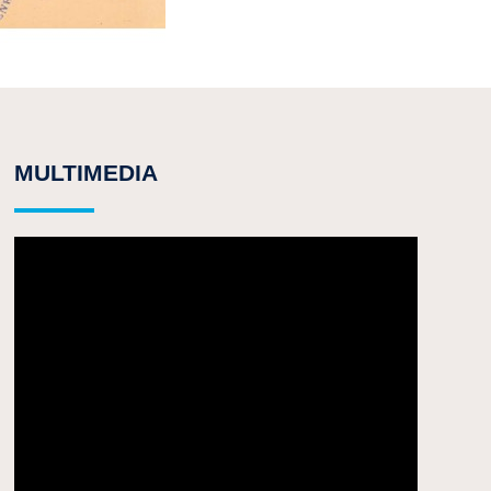
MULTIMEDIA