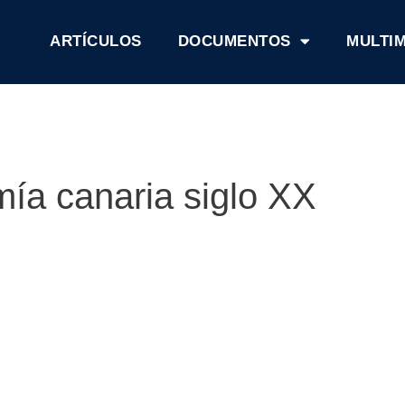
ARTÍCULOS
DOCUMENTOS
MULTI
ía canaria siglo XX