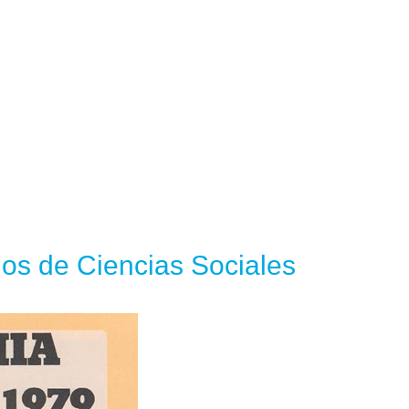
os de Ciencias Sociales