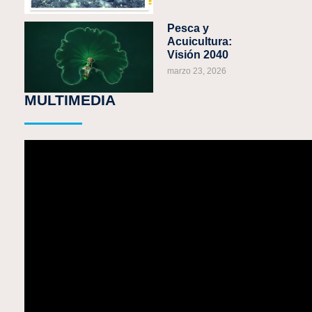
Pesca y
Acuicultura:
Visión 2040
marzo 23, 2026
MULTIMEDIA