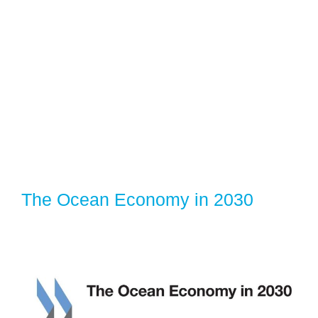
The Ocean Economy in 2030