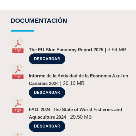
DOCUMENTACIÓN
| 3.94 MB
The EU Blue Economy Report 2025
DESCARGAR
Informe de la Actividad de la Economía Azul en
| 26.16 MB
Canarias 2024
DESCARGAR
FAO. 2024. The State of World Fisheries and
| 20.50 MB
Aquaculture 2024
DESCARGAR