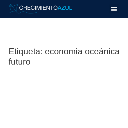
Etiqueta:
economia oceánica
futuro