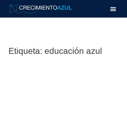
Etiqueta:
educación azul