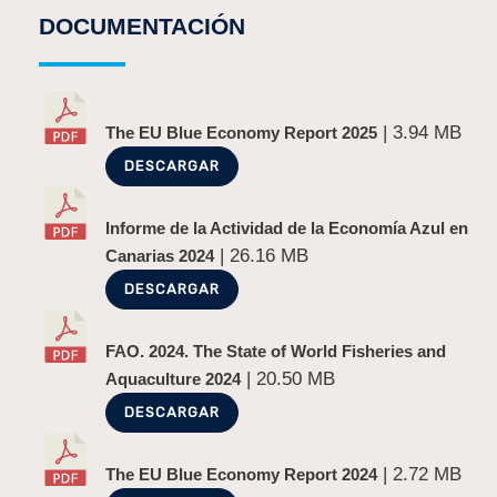
DOCUMENTACIÓN
| 3.94 MB
The EU Blue Economy Report 2025
DESCARGAR
Informe de la Actividad de la Economía Azul en
| 26.16 MB
Canarias 2024
DESCARGAR
FAO. 2024. The State of World Fisheries and
| 20.50 MB
Aquaculture 2024
DESCARGAR
| 2.72 MB
The EU Blue Economy Report 2024