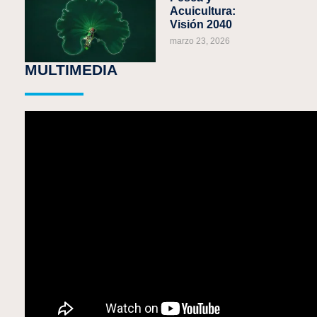
Acuicultura:
Visión 2040
marzo 23, 2026
MULTIMEDIA