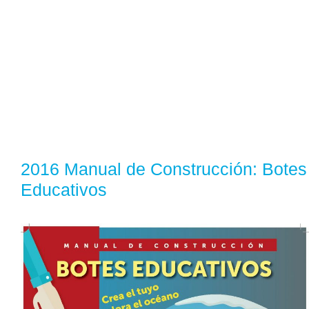
2016 Manual de Construcción: Botes
Educativos