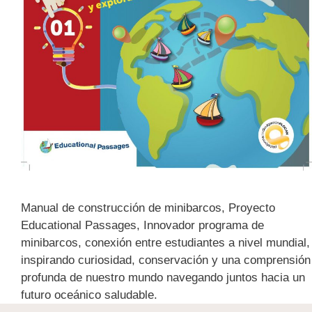
Manual de construcción de minibarcos, Proyecto
Educational Passages, Innovador programa de
minibarcos, conexión entre estudiantes a nivel mundial,
inspirando curiosidad, conservación y una comprensión
profunda de nuestro mundo navegando juntos hacia un
futuro oceánico saludable.