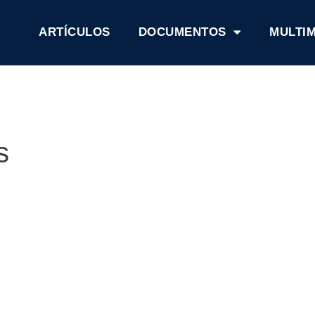
ARTÍCULOS
DOCUMENTOS
MULTI
s