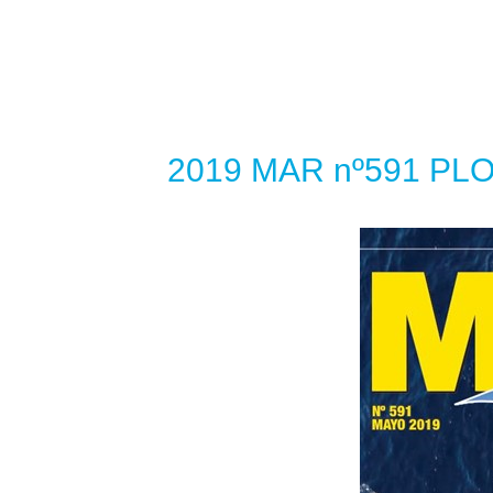
2019 MAR nº591 PLOC