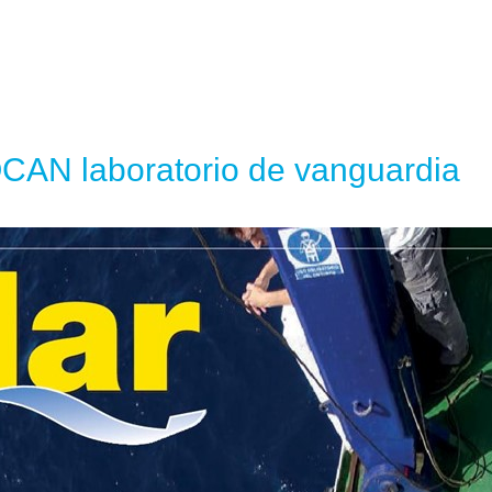
AN laboratorio de vanguardia