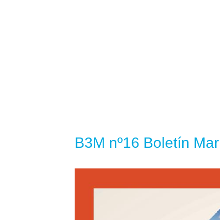
B3M nº16 Boletín Mar