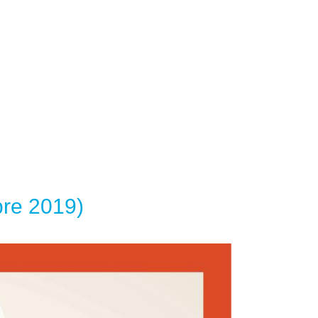
bre 2019)