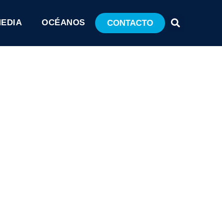
MEDIA
OCÉANOS
CONTACTO