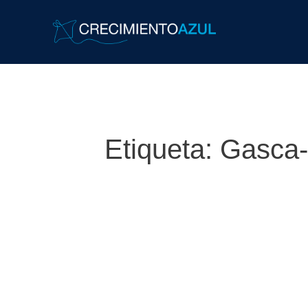
Etiqueta:
Gasca-