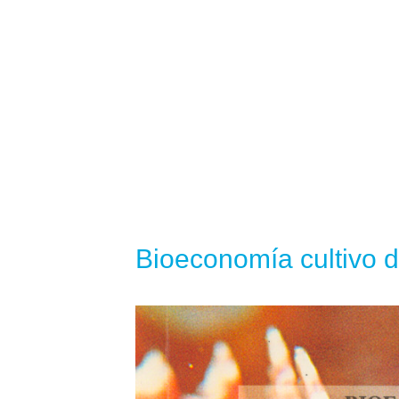
Bioeconomía cultivo 