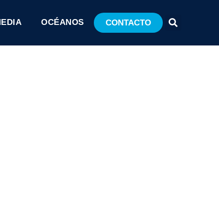
MEDIA
OCÉANOS
CONTACTO