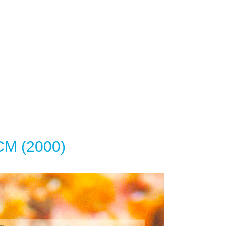
CCM (2000)