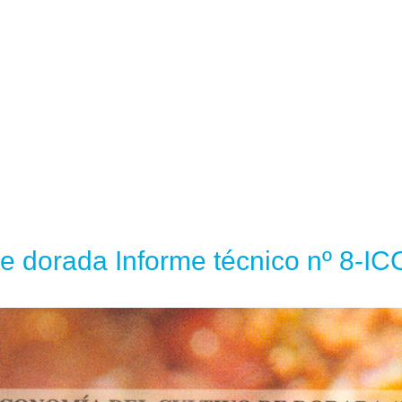
de dorada Informe técnico nº 8-I