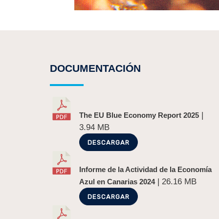
DOCUMENTACIÓN
|
The EU Blue Economy Report 2025
3.94 MB
DESCARGAR
Informe de la Actividad de la Economía
| 26.16 MB
Azul en Canarias 2024
DESCARGAR