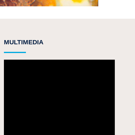
MULTIMEDIA