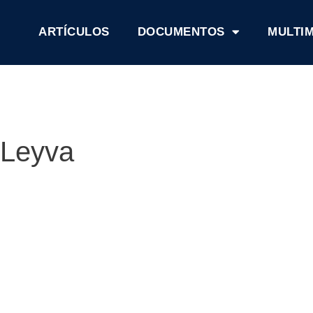
ARTÍCULOS
DOCUMENTOS
MULTI
Leyva