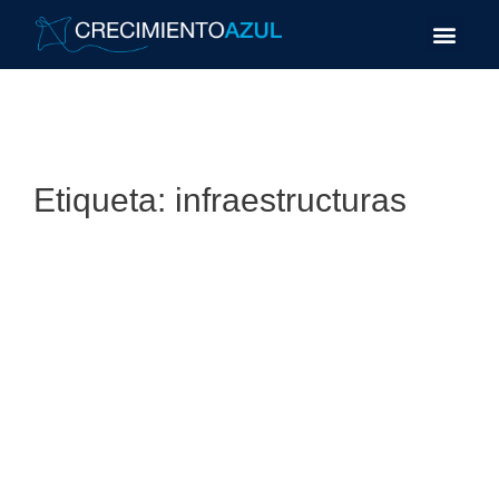
Etiqueta:
infraestructuras