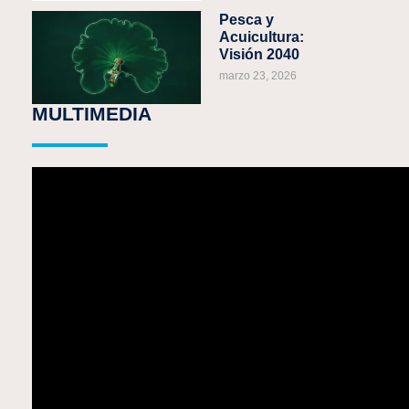
Pesca y
Acuicultura:
Visión 2040
marzo 23, 2026
MULTIMEDIA