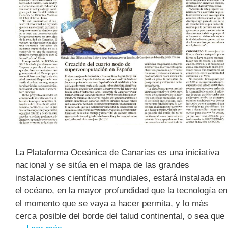
La Plataforma Oceánica de Canarias es una iniciativa
nacional y se sitúa en el mapa de las grandes
instalaciones científicas mundiales, estará instalada en
el océano, en la mayor profundidad que la tecnología en
el momento que se vaya a hacer permita, y lo más
cerca posible del borde del talud continental, o sea que