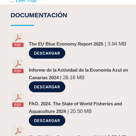
…
Leer más
DOCUMENTACIÓN
| 3.94 MB
The EU Blue Economy Report 2025
DESCARGAR
Informe de la Actividad de la Economía Azul en
| 26.16 MB
Canarias 2024
DESCARGAR
FAO. 2024. The State of World Fisheries and
| 20.50 MB
Aquaculture 2024
DESCARGAR