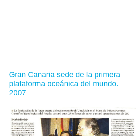
Gran Canaria sede de la primera
plataforma oceánica del mundo.
2007