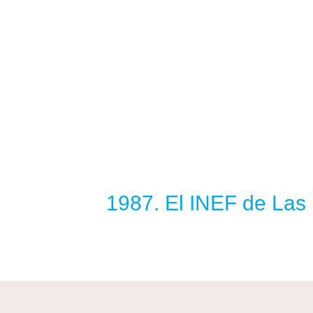
1987. El INEF de Las 