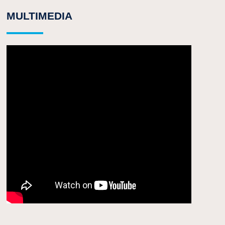
MULTIMEDIA