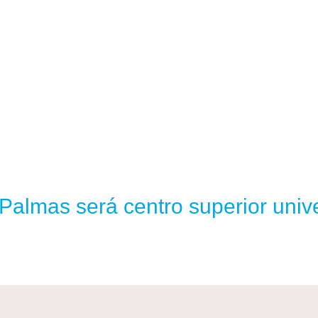
Palmas será centro superior unive