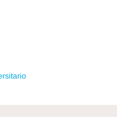
rsitario