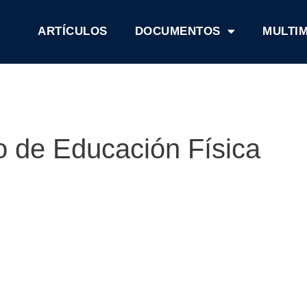
ARTÍCULOS
DOCUMENTOS
MULTI
to de Educación Física