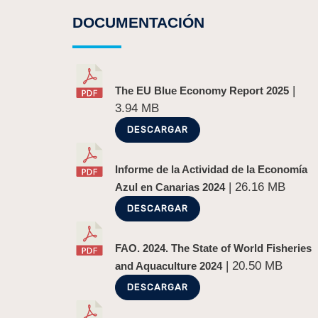
DOCUMENTACIÓN
|
The EU Blue Economy Report 2025
3.94 MB
DESCARGAR
Informe de la Actividad de la Economía
| 26.16 MB
Azul en Canarias 2024
DESCARGAR
FAO. 2024. The State of World Fisheries
| 20.50 MB
and Aquaculture 2024
DESCARGAR