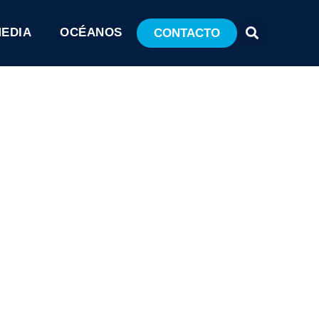
MEDIA
OCÉANOS
CONTACTO