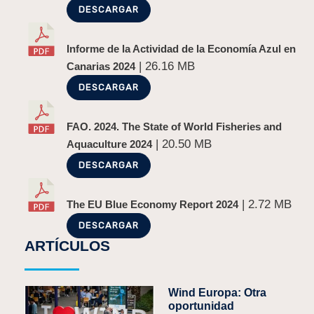
DESCARGAR
Informe de la Actividad de la Economía Azul en
| 26.16 MB
Canarias 2024
DESCARGAR
FAO. 2024. The State of World Fisheries and
| 20.50 MB
Aquaculture 2024
DESCARGAR
| 2.72 MB
The EU Blue Economy Report 2024
DESCARGAR
ARTÍCULOS
Wind Europa: Otra
oportunidad