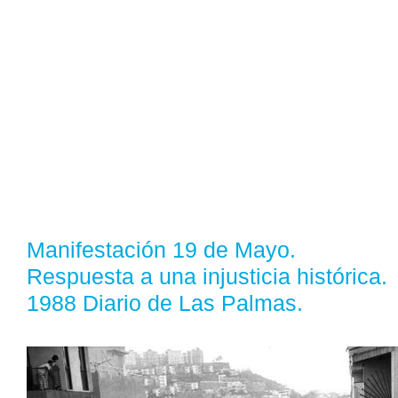
Manifestación 19 de Mayo.
Respuesta a una injusticia histórica.
1988 Diario de Las Palmas.