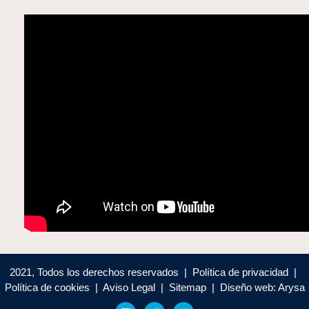
2021, Todos los derechos reservados | Política de privacidad |
Política de cookies | Aviso Legal | Sitemap | Diseño web: Arysa