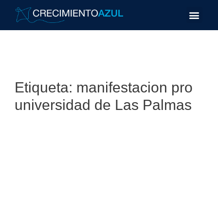
Etiqueta:
manifestacion pro
universidad de Las Palmas