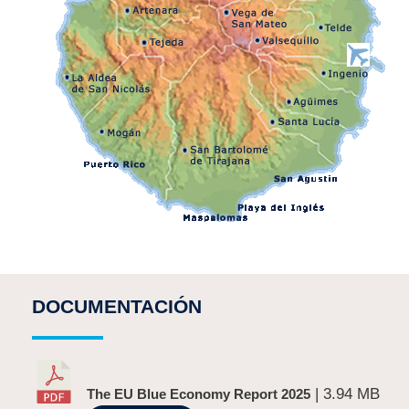
DOCUMENTACIÓN
| 3.94 MB
The EU Blue Economy Report 2025