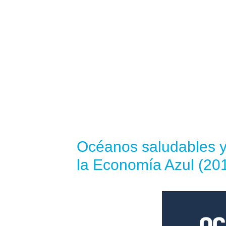
Océanos saludables y 
la Economía Azul (20