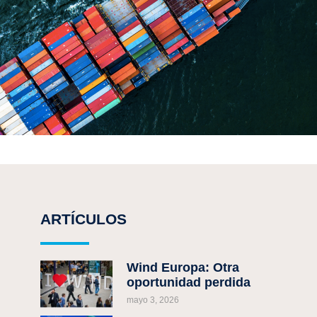
ARTÍCULOS
Wind Europa: Otra
oportunidad perdida
mayo 3, 2026