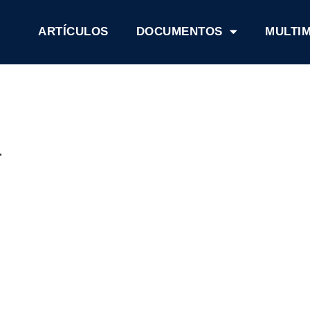
ARTÍCULOS
DOCUMENTOS
MULTI
4