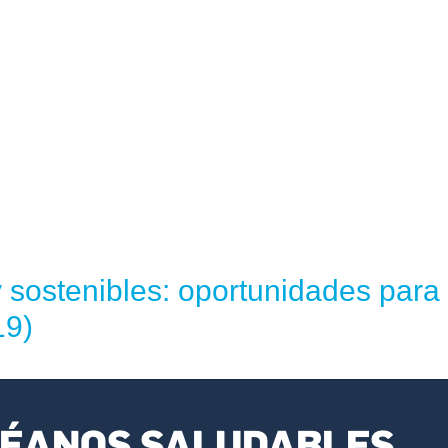
sostenibles: oportunidades para 
19)