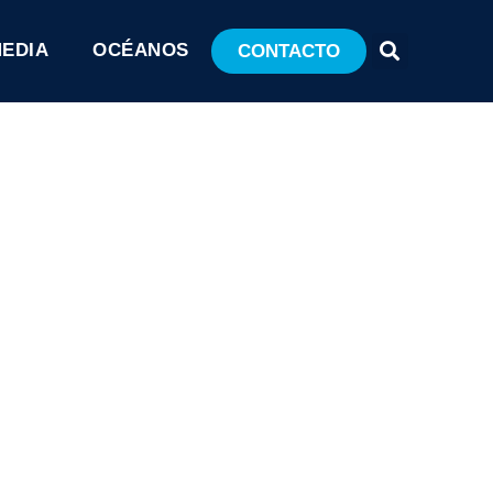
MEDIA
OCÉANOS
CONTACTO