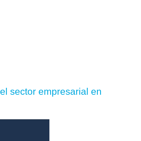
el sector empresarial en