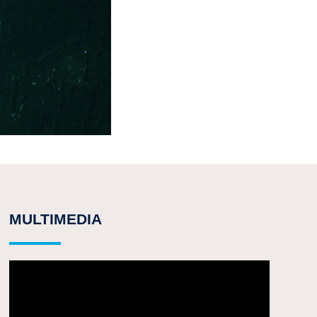
MULTIMEDIA