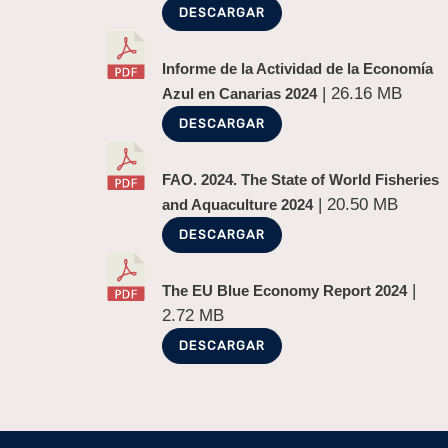
DESCARGAR
Informe de la Actividad de la Economía
| 26.16 MB
Azul en Canarias 2024
DESCARGAR
FAO. 2024. The State of World Fisheries
| 20.50 MB
and Aquaculture 2024
DESCARGAR
|
The EU Blue Economy Report 2024
2.72 MB
DESCARGAR