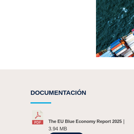
DOCUMENTACIÓN
|
The EU Blue Economy Report 2025
3.94 MB