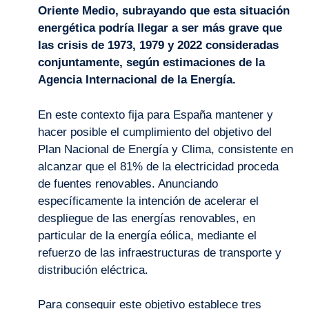
Oriente Medio, subrayando que esta situación
energética podría llegar a ser más grave que
las crisis de 1973, 1979 y 2022 consideradas
conjuntamente, según estimaciones de la
Agencia Internacional de la Energía.
En este contexto fija para España mantener y
hacer posible el cumplimiento del objetivo del
Plan Nacional de Energía y Clima, consistente en
alcanzar que el 81% de la electricidad proceda
de fuentes renovables. Anunciando
específicamente la intención de acelerar el
despliegue de las energías renovables, en
particular de la energía eólica, mediante el
refuerzo de las infraestructuras de transporte y
distribución eléctrica.
Para conseguir este objetivo establece tres