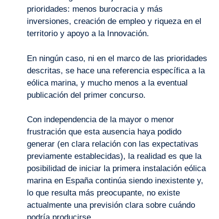
prioridades: menos burocracia y más
inversiones, creación de empleo y riqueza en el
territorio y apoyo a la Innovación.
En ningún caso, ni en el marco de las prioridades
descritas, se hace una referencia específica a la
eólica marina, y mucho menos a la eventual
publicación del primer concurso.
Con independencia de la mayor o menor
frustración que esta ausencia haya podido
generar (en clara relación con las expectativas
previamente establecidas), la realidad es que la
posibilidad de iniciar la primera instalación eólica
marina en España continúa siendo inexistente y,
lo que resulta más preocupante, no existe
actualmente una previsión clara sobre cuándo
podría producirse.