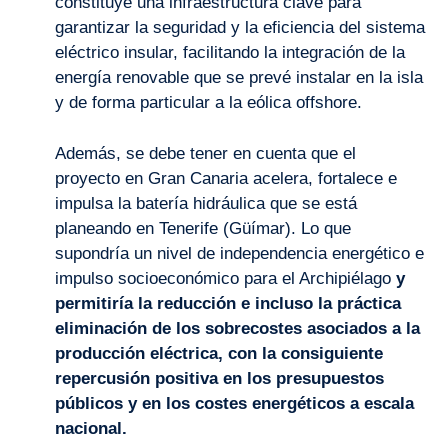
constituye una infraestructura clave para
garantizar la seguridad y la eficiencia del sistema
eléctrico insular, facilitando la integración de la
energía renovable que se prevé instalar en la isla
y de forma particular a la eólica offshore.
Además, se debe tener en cuenta que el
proyecto en Gran Canaria acelera, fortalece e
impulsa la batería hidráulica que se está
planeando en Tenerife (Güímar). Lo que
supondría un nivel de independencia energético e
impulso socioeconómico para el Archipiélago
y
permitiría la reducción e incluso la práctica
eliminación de los sobrecostes asociados a la
producción eléctrica, con la consiguiente
repercusión positiva en los presupuestos
públicos y en los costes energéticos a escala
nacional.