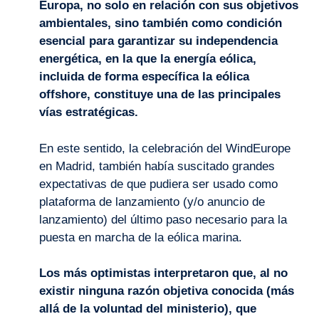
Europa, no solo en relación con sus objetivos
ambientales, sino también como condición
esencial para garantizar su independencia
energética, en la que la energía eólica,
incluida de forma específica la eólica
offshore, constituye una de las principales
vías estratégicas.
En este sentido, la celebración del WindEurope
en Madrid, también había suscitado grandes
expectativas de que pudiera ser usado como
plataforma de lanzamiento (y/o anuncio de
lanzamiento) del último paso necesario para la
puesta en marcha de la eólica marina.
Los más optimistas interpretaron que, al no
existir ninguna razón objetiva conocida (más
allá de la voluntad del ministerio), que