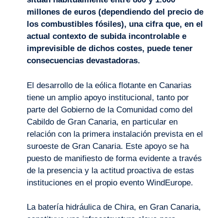
millones de euros (dependiendo del precio de
los combustibles fósiles), una cifra que, en el
actual contexto de subida incontrolable e
imprevisible de dichos costes, puede tener
consecuencias devastadoras.
El desarrollo de la eólica flotante en Canarias
tiene un amplio apoyo institucional, tanto por
parte del Gobierno de la Comunidad como del
Cabildo de Gran Canaria, en particular en
relación con la primera instalación prevista en el
suroeste de Gran Canaria. Este apoyo se ha
puesto de manifiesto de forma evidente a través
de la presencia y la actitud proactiva de estas
instituciones en el propio evento WindEurope.
La batería hidráulica de Chira, en Gran Canaria,