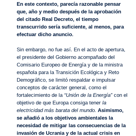
En este contexto, parecía razonable pensar
que, año y medio después de la aprobación
del citado Real Decreto, el tiempo
transcurrido sería suficiente, al menos, para
efectuar dicho anuncio.
Sin embargo, no fue así. En el acto de apertura,
el presidente del Gobierno acompañado del
Comisario Europeo de Energía y de la ministra
española para la Transición Ecológica y Reto
Demográfico, se limitó respaldar e impulsar
conceptos de carácter general, como el
fortalecimiento de la
“Unión de la Energía”
con el
objetivo de que Europa consiga tener
la
electricidad más barata del mundo.
Asimismo,
se añadió a los objetivos ambientales la
necesidad de mitigar las consecuencias de la
invasión de Ucrania y de la actual crisis en