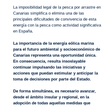
La imposibilidad legal de la pesca por arrastre en
Canarias simplifica o elimina una de las
principales dificultades de convivencia de esta
energía con la pesca como actividad significativa
en España.
La importancia de la energía eólica marina
para el futuro ambiental y socioeconómico de
Canarias representa una oportunidad única.
En consecuencia, resulta insoslayable
continuar impulsando las iniciativas y
acciones que puedan estimular y anticipar la
toma de decisiones por parte del Estado.
De forma simultánea, es necesario avanzar,
desde el ámbito insular y regional, en la
adopción de todas aquellas medidas que