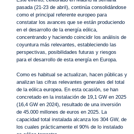
pasada (21-23 de abril), continúa consolidándose
como el principal referente europeo para
constatar los avances que se están produciendo
en el desarrollo de la energía eólica,
concentrando y haciendo coincidir los análisis de
coyuntura más relevantes, estableciendo las
perspectivas, posibilidades futuras y riesgos
para el desarrollo de esta energía en Europa.
Como es habitual se actualizan, hacen públicas y
analizan las cifras relevantes generales del total
de la eólica europea. En esta ocasión, se han
concretado en la instalación de 19,1 GW en 2025
(16,4 GW en 2024), resultado de una inversión
de 45.000 millones de euros en 2025. La
capacidad total instalada alcanza los 304 GW, de
los cuales prácticamente el 90% de lo instalado