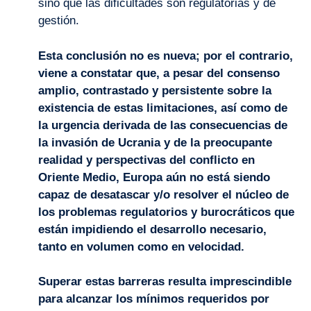
sino que las dificultades son regulatorias y de
gestión.
Esta conclusión no es nueva; por el contrario,
viene a constatar que, a pesar del consenso
amplio, contrastado y persistente sobre la
existencia de estas limitaciones, así como de
la urgencia derivada de las consecuencias de
la invasión de Ucrania y de la preocupante
realidad y perspectivas del conflicto en
Oriente Medio, Europa aún no está siendo
capaz de desatascar y/o resolver el núcleo de
los problemas regulatorios y burocráticos que
están impidiendo el desarrollo necesario,
tanto en volumen como en velocidad.
Superar estas barreras resulta imprescindible
para alcanzar los mínimos requeridos por