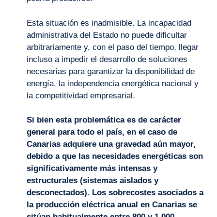
Esta situación es inadmisible. La incapacidad
administrativa del Estado no puede dificultar
arbitrariamente y, con el paso del tiempo, llegar
incluso a impedir el desarrollo de soluciones
necesarias para garantizar la disponibilidad de
energía, la independencia energética nacional y
la competitividad empresarial.
Si bien esta problemática es de carácter
general para todo el país, en el caso de
Canarias adquiere una gravedad aún mayor,
debido a que las necesidades energéticas son
significativamente más intensas y
estructurales (sistemas aislados y
desconectados). Los sobrecostes asociados a
la producción eléctrica anual en Canarias se
sitúan habitualmente entre 800 y 1.000