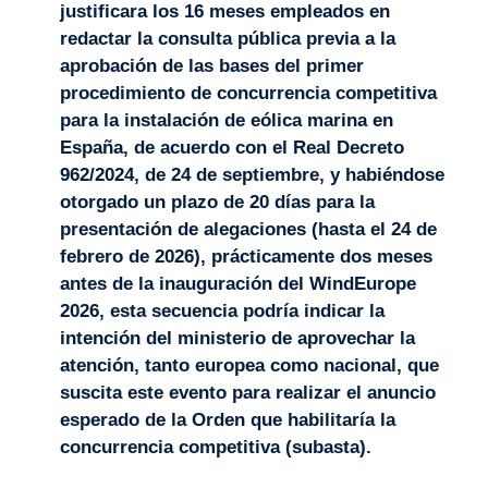
justificara los 16 meses empleados en
redactar la consulta pública previa a la
aprobación de las bases del primer
procedimiento de concurrencia competitiva
para la instalación de eólica marina en
España, de acuerdo con el Real Decreto
962/2024, de 24 de septiembre, y habiéndose
otorgado un plazo de 20 días para la
presentación de alegaciones (hasta el 24 de
febrero de 2026), prácticamente dos meses
antes de la inauguración del WindEurope
2026, esta secuencia podría indicar la
intención del ministerio de aprovechar la
atención, tanto europea como nacional, que
suscita este evento para realizar el anuncio
esperado de la Orden que habilitaría la
concurrencia competitiva (subasta).