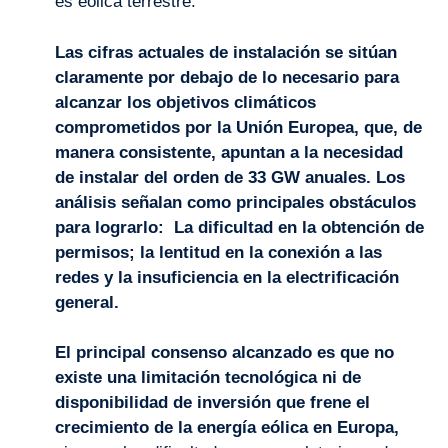
es eólica terrestre.
Las cifras actuales de instalación se sitúan
claramente por debajo de lo necesario para
alcanzar los objetivos climáticos
comprometidos por la Unión Europea, que, de
manera consistente, apuntan a la necesidad
de instalar del orden de 33 GW anuales. Los
análisis señalan como principales obstáculos
para lograrlo: La dificultad en la obtención de
permisos; la lentitud en la conexión a las
redes y la insuficiencia en la electrificación
general.
El principal consenso alcanzado es que no
existe una limitación tecnológica ni de
disponibilidad de inversión que frene el
crecimiento de la energía eólica en Europa,