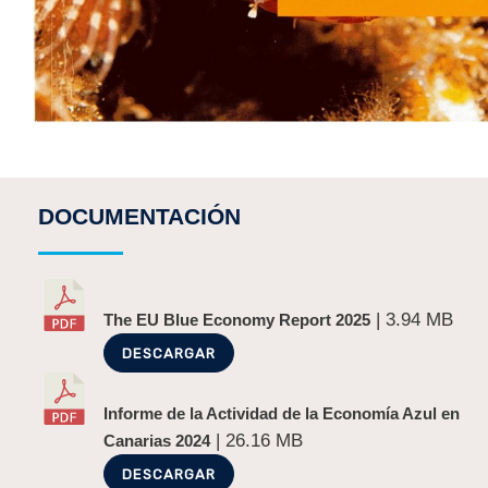
DOCUMENTACIÓN
| 3.94 MB
The EU Blue Economy Report 2025
DESCARGAR
Informe de la Actividad de la Economía Azul en
| 26.16 MB
Canarias 2024
DESCARGAR