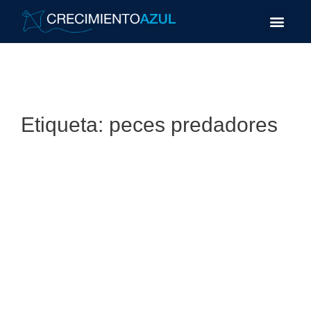
Etiqueta:
peces predadores