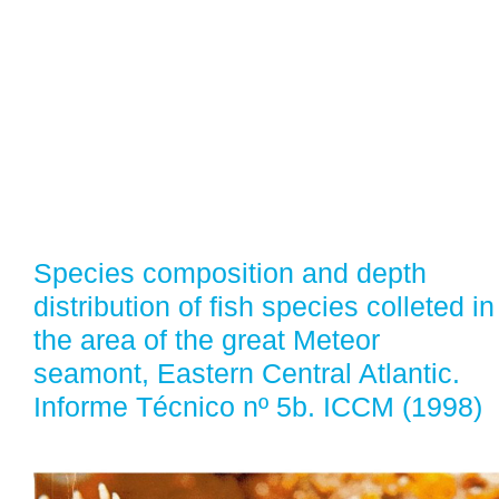
Species composition and depth
distribution of fish species colleted in
the area of the great Meteor
seamont, Eastern Central Atlantic.
Informe Técnico nº 5b. ICCM (1998)