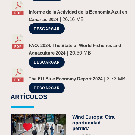
Informe de la Actividad de la Economía Azul en
| 26.16 MB
Canarias 2024
DESCARGAR
FAO. 2024. The State of World Fisheries and
| 20.50 MB
Aquaculture 2024
DESCARGAR
| 2.72 MB
The EU Blue Economy Report 2024
DESCARGAR
ARTÍCULOS
Wind Europa: Otra
oportunidad
perdida