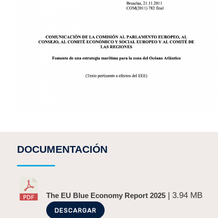
DOCUMENTACIÓN
| 3.94 MB
The EU Blue Economy Report 2025
DESCARGAR