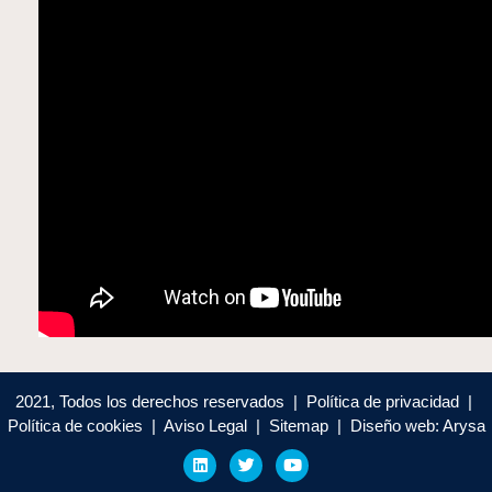
2021, Todos los derechos reservados | Política de privacidad |
Política de cookies | Aviso Legal | Sitemap | Diseño web: Arysa