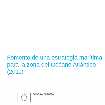
Fomento de una estrategia marítima
para la zona del Océano Atlántico
(2011)