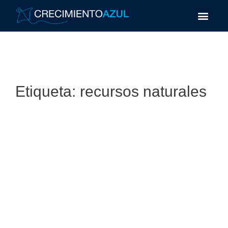
Etiqueta:
recursos naturales