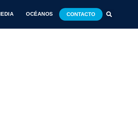
MEDIA
OCÉANOS
CONTACTO