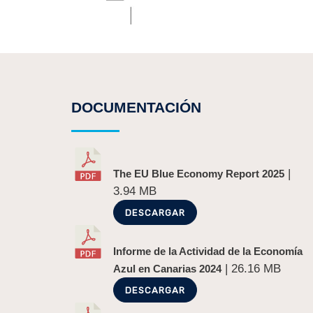
DOCUMENTACIÓN
|
The EU Blue Economy Report 2025
3.94 MB
DESCARGAR
Informe de la Actividad de la Economía
| 26.16 MB
Azul en Canarias 2024
DESCARGAR