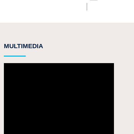
MULTIMEDIA