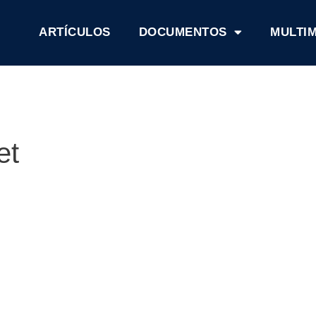
ARTÍCULOS
DOCUMENTOS
MULTI
et