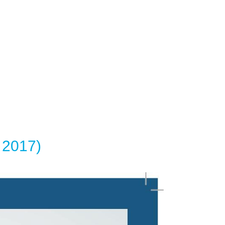
 2017)