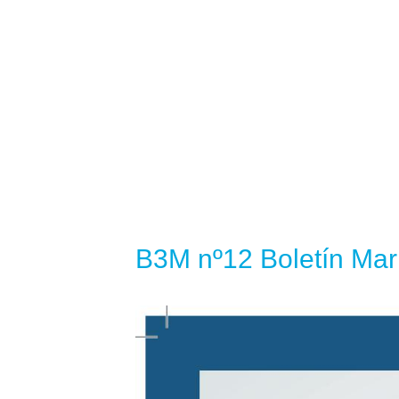
B3M nº12 Boletín Mar