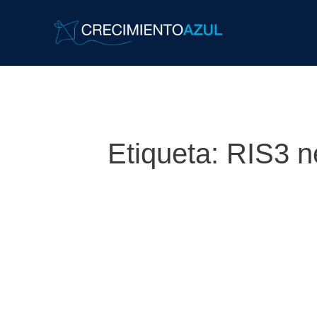
Etiqueta:
RIS3 n