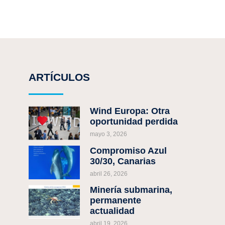
ARTÍCULOS
Wind Europa: Otra
oportunidad perdida
mayo 3, 2026
Compromiso Azul
30/30, Canarias
abril 26, 2026
Minería submarina,
permanente
actualidad
abril 19, 2026