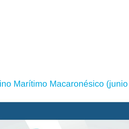
ino Marítimo Macaronésico (junio