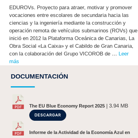
EDUROVs. Proyecto para atraer, motivar y promover
vocaciones entre escolares de secundaria hacia las
ciencias y la ingeniería mediante la construcción y
operación remota de vehículos submarinos (ROVs) que
inició en 2012 la Plataforma Oceánica de Canarias, La
Obra Social «La Caixa» y el Cabildo de Gran Canaria,
con la colaboración del Grupo VICOROB de …
Leer
más
DOCUMENTACIÓN
| 3.94 MB
The EU Blue Economy Report 2025
DESCARGAR
Informe de la Actividad de la Economía Azul en