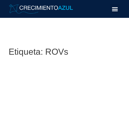
Etiqueta:
ROVs