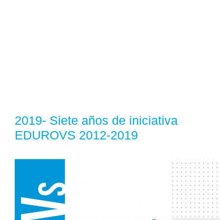
2019- Siete años de iniciativa
EDUROVS 2012-2019