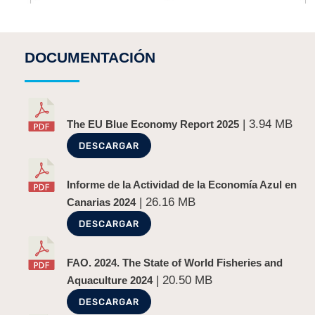
DOCUMENTACIÓN
| 3.94 MB
The EU Blue Economy Report 2025
DESCARGAR
Informe de la Actividad de la Economía Azul en
| 26.16 MB
Canarias 2024
DESCARGAR
FAO. 2024. The State of World Fisheries and
| 20.50 MB
Aquaculture 2024
DESCARGAR