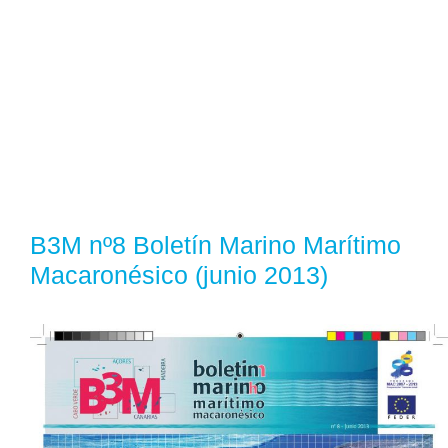
B3M nº8 Boletín Marino Marítimo
Macaronésico (junio 2013)