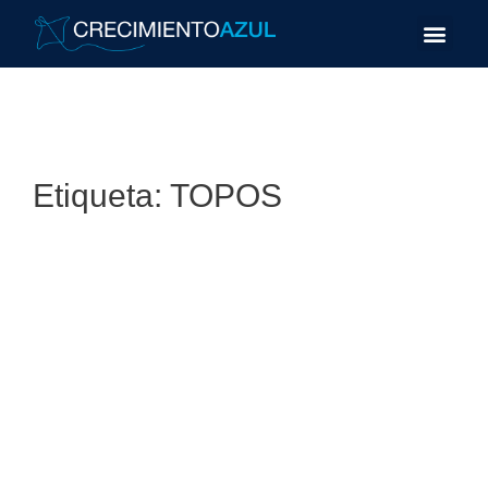
Etiqueta:
TOPOS