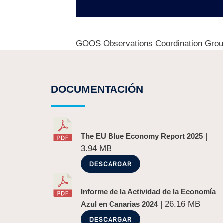
GOOS Observations Coordination Gro
DOCUMENTACIÓN
|
The EU Blue Economy Report 2025
3.94 MB
DESCARGAR
Informe de la Actividad de la Economía
| 26.16 MB
Azul en Canarias 2024
DESCARGAR