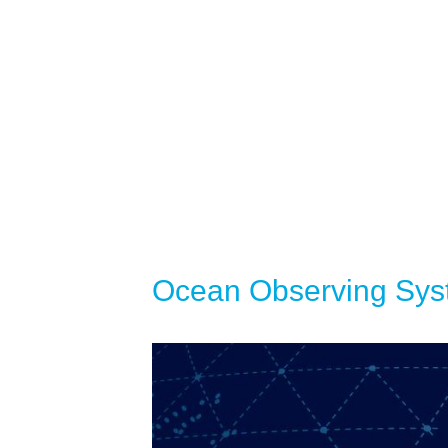
Ocean Observing Syst