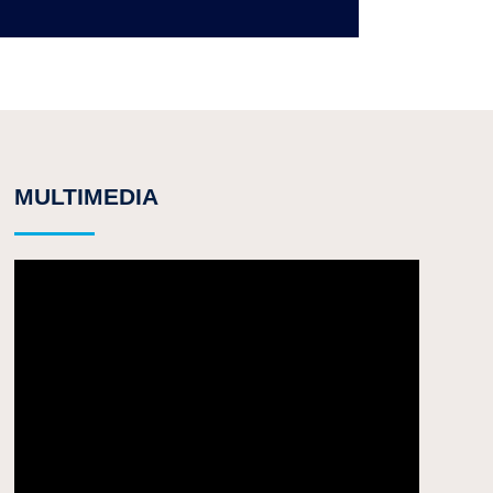
MULTIMEDIA