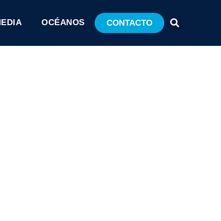
MEDIA
OCÉANOS
CONTACTO