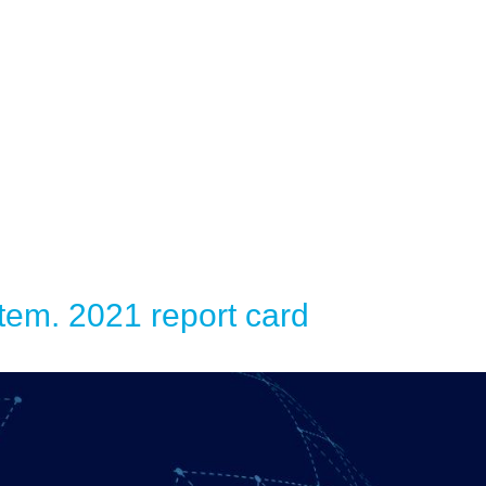
em. 2021 report card