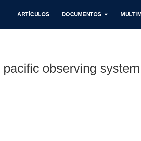
ARTÍCULOS
DOCUMENTOS
MULTI
l pacific observing system