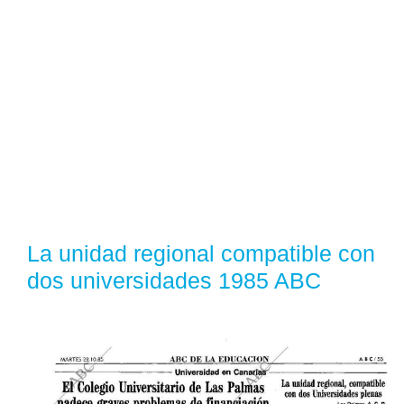
La unidad regional compatible con
dos universidades 1985 ABC