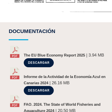
DOCUMENTACIÓN
| 3.94 MB
The EU Blue Economy Report 2025
DESCARGAR
Informe de la Actividad de la Economía Azul en
| 26.16 MB
Canarias 2024
DESCARGAR
FAO. 2024. The State of World Fisheries and
| 20.50 MB
Aquaculture 2024