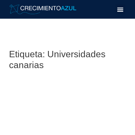
Etiqueta:
Universidades
canarias