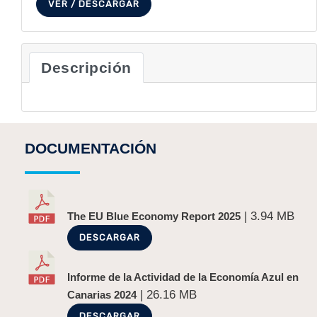
VER / DESCARGAR
Descripción
DOCUMENTACIÓN
| 3.94 MB
The EU Blue Economy Report 2025
DESCARGAR
Informe de la Actividad de la Economía Azul en
| 26.16 MB
Canarias 2024
DESCARGAR