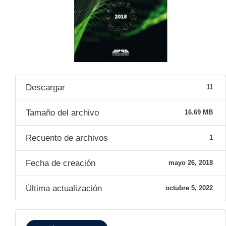
Descargar
11
Tamaño del archivo
16.69 MB
Recuento de archivos
1
Fecha de creación
mayo 26, 2018
Última actualización
octubre 5, 2022