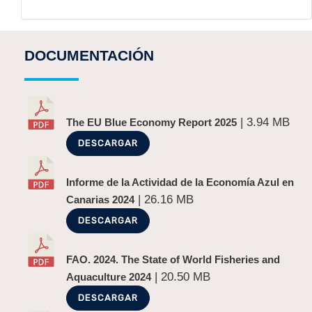
DOCUMENTACIÓN
| 3.94 MB
The EU Blue Economy Report 2025
DESCARGAR
Informe de la Actividad de la Economía Azul en
| 26.16 MB
Canarias 2024
DESCARGAR
FAO. 2024. The State of World Fisheries and
| 20.50 MB
Aquaculture 2024
DESCARGAR