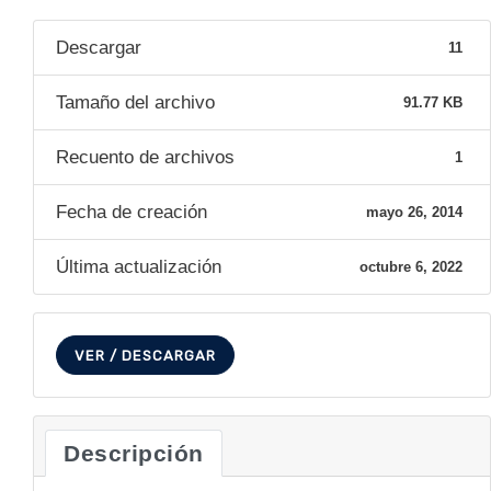
Descargar
11
Tamaño del archivo
91.77 KB
Recuento de archivos
1
Fecha de creación
mayo 26, 2014
Última actualización
octubre 6, 2022
VER / DESCARGAR
Descripción