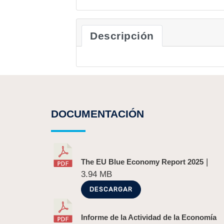
Descripción
DOCUMENTACIÓN
|
The EU Blue Economy Report 2025
3.94 MB
DESCARGAR
Informe de la Actividad de la Economía