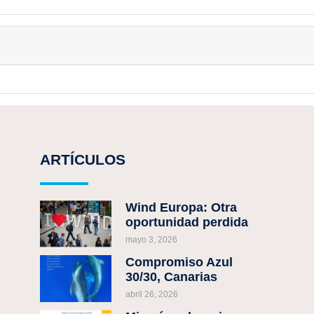
ARTÍCULOS
Wind Europa: Otra
oportunidad perdida
mayo 3, 2026
Compromiso Azul
30/30, Canarias
abril 26, 2026