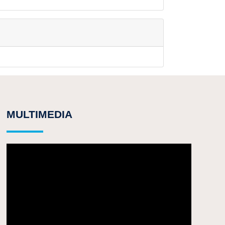
MULTIMEDIA