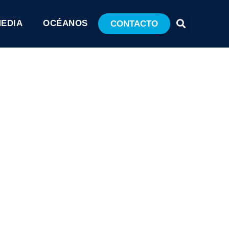
MEDIA
OCÉANOS
CONTACTO