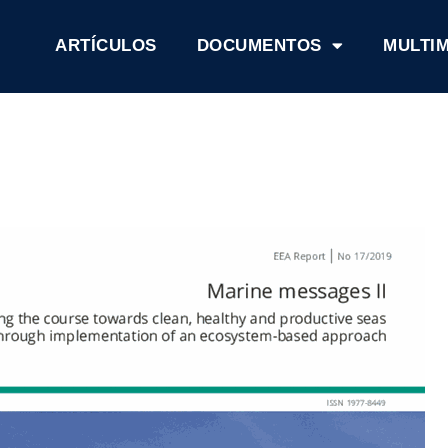
ARTÍCULOS
DOCUMENTOS
MULTI