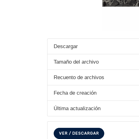
Descargar
Tamaño del archivo
Recuento de archivos
Fecha de creación
Última actualización
VER / DESCARGAR