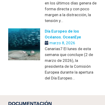
en los últimos días genera de
forma directa y con poco
margen a la distracción, la
tensión y...
Día Europeo de los
Océanos. OceanEye
marzo 8, 2026
Canarias7 El lunes de esta
semana que concluye (2 de
marzo de 2026), la
presidenta de la Comisión
Europea durante la apertura
del Día Europeo...
DOCUMENTACIÓN