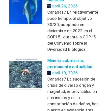
abril 26, 2026
Canarias7 En relativamente
poco tiempo, el objetivo
30/30, adoptado en
diciembre de 2022 en el
COP15, durante la COP15
del Convenio sobre la
Diversidad Biológica...
Minería submarina,
permanente actualidad
abril 19, 2026
Canarias7 La sucesión de
crisis de diverso origen y
magnitud, imprevisibles en
sus inicios y en la
constatación de daños, han
puesto en evidencia, tras...