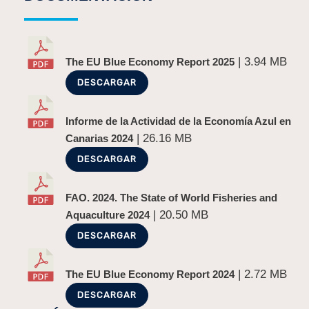
| 3.94 MB
The EU Blue Economy Report 2025
DESCARGAR
Informe de la Actividad de la Economía Azul en
| 26.16 MB
Canarias 2024
DESCARGAR
FAO. 2024. The State of World Fisheries and
| 20.50 MB
Aquaculture 2024
DESCARGAR
| 2.72 MB
The EU Blue Economy Report 2024
DESCARGAR