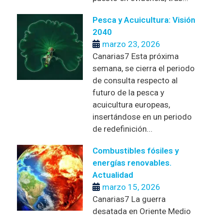
Pesca y Acuicultura: Visión
2040
marzo 23, 2026
Canarias7 Esta próxima
semana, se cierra el periodo
de consulta respecto al
futuro de la pesca y
acuicultura europeas,
insertándose en un periodo
de redefinición...
Combustibles fósiles y
energías renovables.
Actualidad
marzo 15, 2026
Canarias7 La guerra
desatada en Oriente Medio