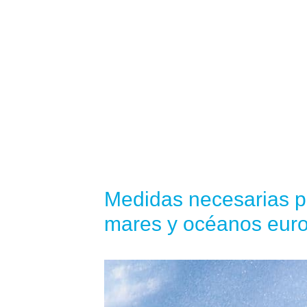
Medidas necesarias pa
mares y océanos euro