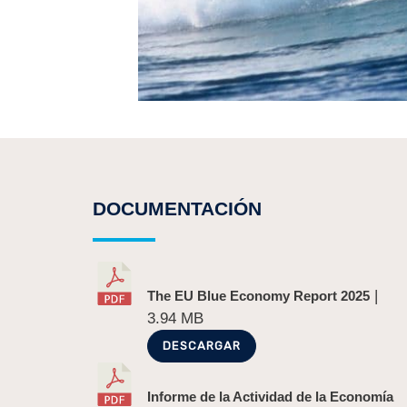
DOCUMENTACIÓN
|
The EU Blue Economy Report 2025
3.94 MB
DESCARGAR
Informe de la Actividad de la Economía