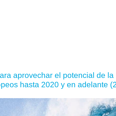
ra aprovechar el potencial de la
peos hasta 2020 y en adelante (