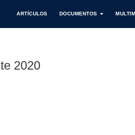
ARTÍCULOS
DOCUMENTOS
MULTI
nte 2020