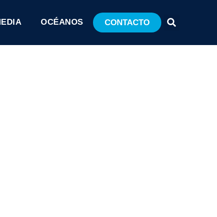
MEDIA
OCÉANOS
CONTACTO