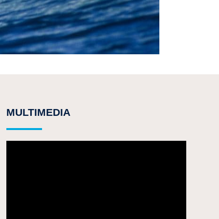
MULTIMEDIA