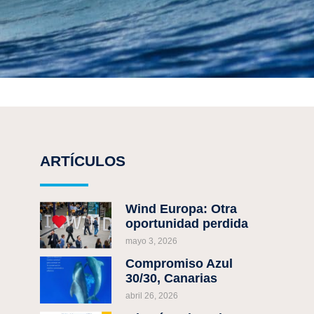
ARTÍCULOS
Wind Europa: Otra
oportunidad perdida
mayo 3, 2026
Compromiso Azul
30/30, Canarias
abril 26, 2026