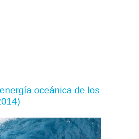
 energía oceánica de los
2014)