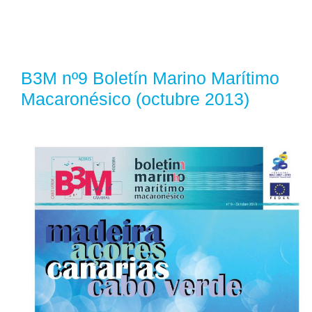
B3M nº9 Boletín Marino Marítimo
Macaronésico (octubre 2013)