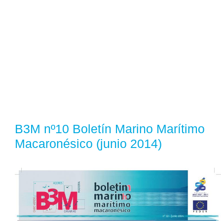
B3M nº10 Boletín Marino Marítimo
Macaronésico (junio 2014)