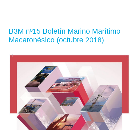
B3M nº15 Boletín Marino Marítimo
Macaronésico (octubre 2018)