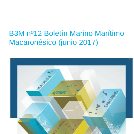
B3M nº12 Boletín Marino Marítimo
Macaronésico (junio 2017)