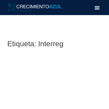
Etiqueta:
Interreg