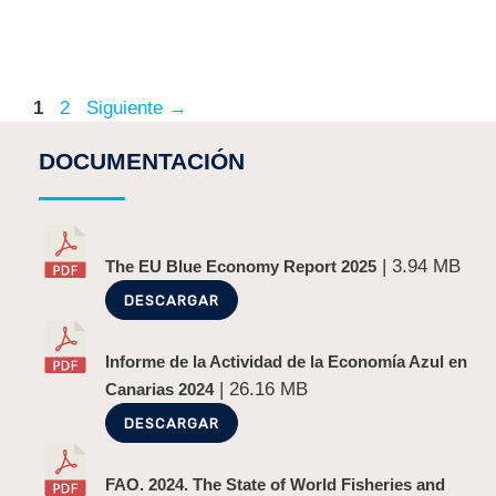
1
2
Siguiente
→
DOCUMENTACIÓN
| 3.94 MB
The EU Blue Economy Report 2025
DESCARGAR
Informe de la Actividad de la Economía Azul en
| 26.16 MB
Canarias 2024
DESCARGAR
FAO. 2024. The State of World Fisheries and