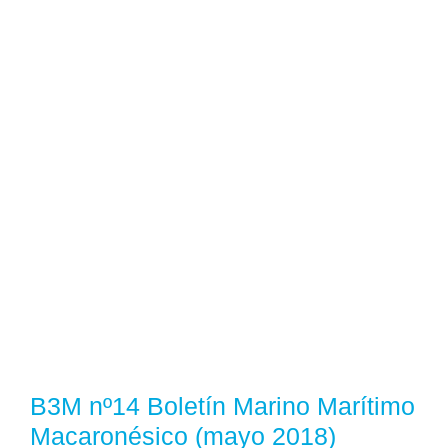
B3M nº14 Boletín Marino Marítimo
Macaronésico (mayo 2018)