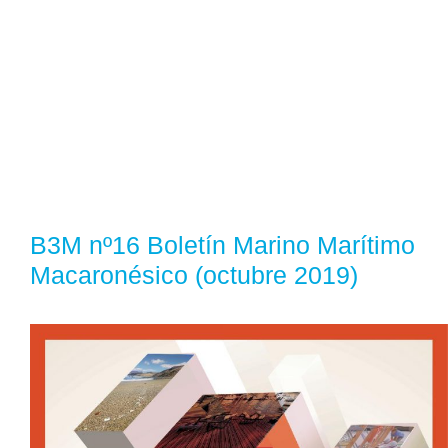
B3M nº16 Boletín Marino Marítimo
Macaronésico (octubre 2019)