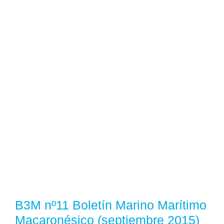
B3M nº11 Boletín Marino Marítimo
Macaronésico (septiembre 2015)