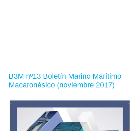
B3M nº13 Boletín Marino Marítimo
Macaronésico (noviembre 2017)