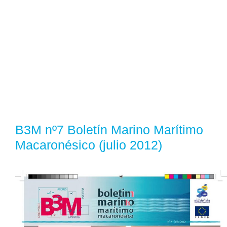
B3M nº7 Boletín Marino Marítimo
Macaronésico (julio 2012)