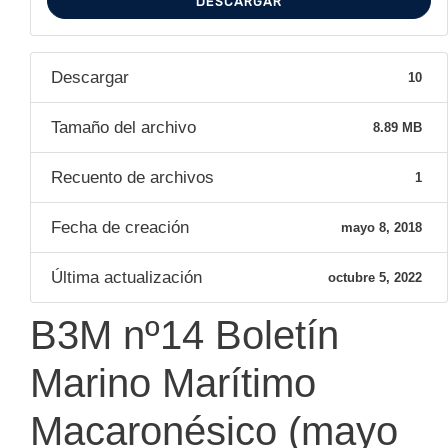
DESCARGAR
Descargar
10
Tamaño del archivo
8.89 MB
Recuento de archivos
1
Fecha de creación
mayo 8, 2018
Última actualización
octubre 5, 2022
B3M nº14 Boletín
Marino Marítimo
Macaronésico (mayo