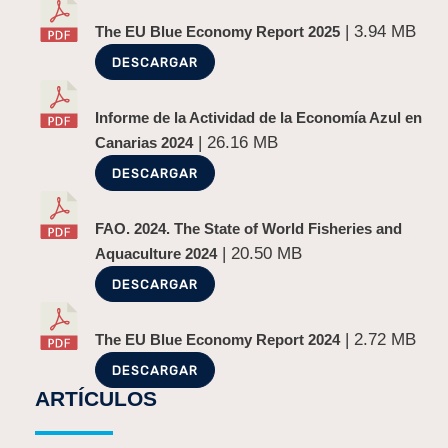
| 3.94 MB
The EU Blue Economy Report 2025
DESCARGAR
Informe de la Actividad de la Economía Azul en
| 26.16 MB
Canarias 2024
DESCARGAR
FAO. 2024. The State of World Fisheries and
| 20.50 MB
Aquaculture 2024
DESCARGAR
| 2.72 MB
The EU Blue Economy Report 2024
DESCARGAR
ARTÍCULOS