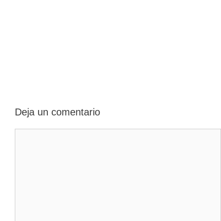
Deja un comentario