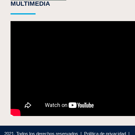
MULTIMEDIA
2021, Todos los derechos reservados | Política de privacidad |