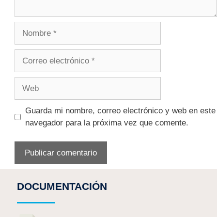
Guarda mi nombre, correo electrónico y web en este
navegador para la próxima vez que comente.
DOCUMENTACIÓN