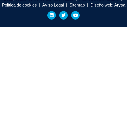
Política de cookies | Aviso Legal | Sitemap | Diseño web: Arysa