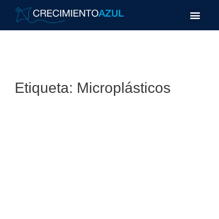
Etiqueta:
Microplásticos