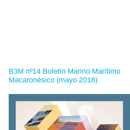
B3M nº14 Boletín Marino Marítimo
Macaronésico (mayo 2018)