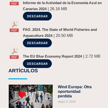
Informe de la Actividad de la Economía Azul en
| 26.16 MB
Canarias 2024
DESCARGAR
FAO. 2024. The State of World Fisheries and
| 20.50 MB
Aquaculture 2024
DESCARGAR
| 2.72 MB
The EU Blue Economy Report 2024
DESCARGAR
ARTÍCULOS
Wind Europa: Otra
oportunidad
perdida
mayo 3, 2026