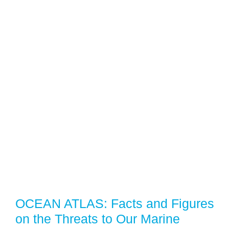
OCEAN ATLAS: Facts and Figures
on the Threats to Our Marine