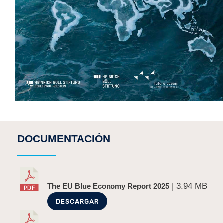
DOCUMENTACIÓN
| 3.94 MB
The EU Blue Economy Report 2025
DESCARGAR