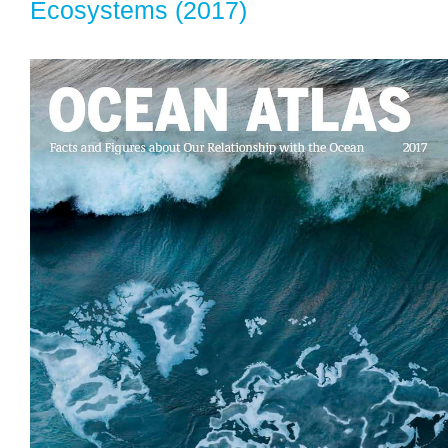
Ecosystems (2017)