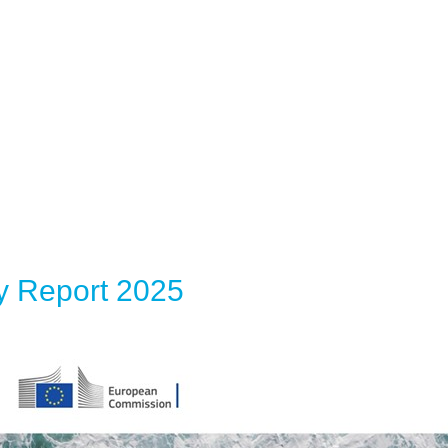
 Report 2025