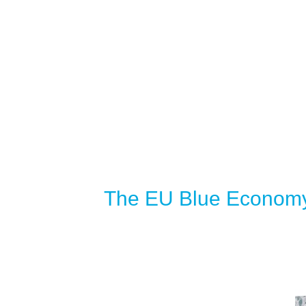
The EU Blue Economy