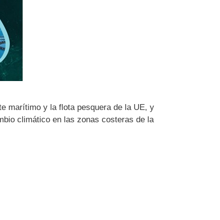
te marítimo y la flota pesquera de la UE, y
mbio climático en las zonas costeras de la