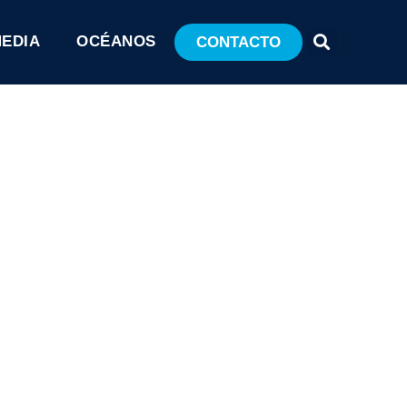
MEDIA
OCÉANOS
CONTACTO