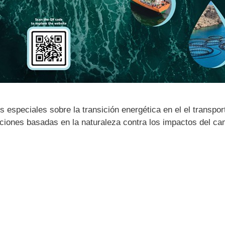
 especiales sobre la transición energética en el el transpor
luciones basadas en la naturaleza contra los impactos del ca