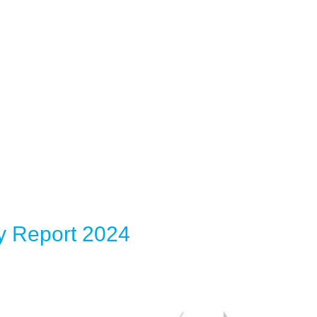
 Report 2024