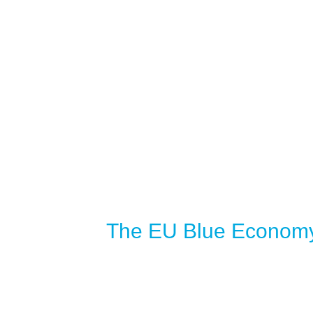
The EU Blue Economy