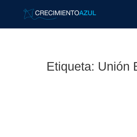
Etiqueta:
Unión 