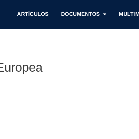
ARTÍCULOS
DOCUMENTOS
MULTI
Europea