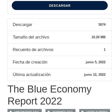
DESCARGAR
Descargar
5074
Tamaño del archivo
10.20 MB
Recuento de archivos
1
Fecha de creación
junio 5, 2022
Última actualización
junio 12, 2022
The Blue Economy
Report 2022