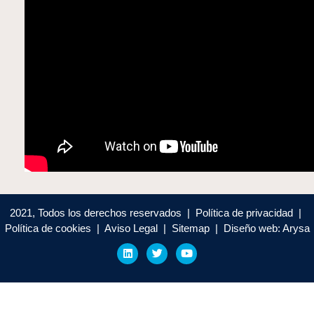
2021, Todos los derechos reservados | Política de privacidad |
Política de cookies | Aviso Legal | Sitemap | Diseño web: Arysa