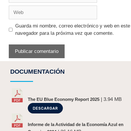
Guarda mi nombre, correo electrónico y web en este
navegador para la próxima vez que comente.
DOCUMENTACIÓN
| 3.94 MB
The EU Blue Economy Report 2025
DESCARGAR
Informe de la Actividad de la Economía Azul en