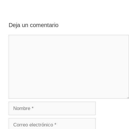
Deja un comentario