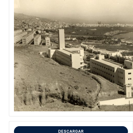
DESCARGAR