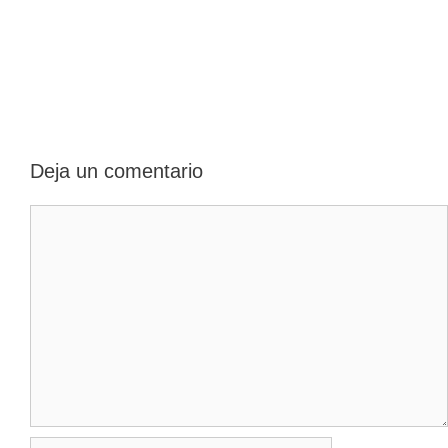
Deja un comentario