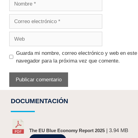
Guarda mi nombre, correo electrónico y web en este
navegador para la próxima vez que comente.
DOCUMENTACIÓN
| 3.94 MB
The EU Blue Economy Report 2025