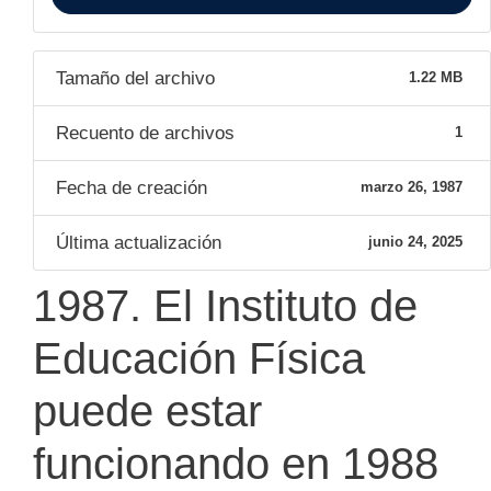
Tamaño del archivo
1.22 MB
Recuento de archivos
1
Fecha de creación
marzo 26, 1987
Última actualización
junio 24, 2025
1987. El Instituto de
Educación Física
puede estar
funcionando en 1988