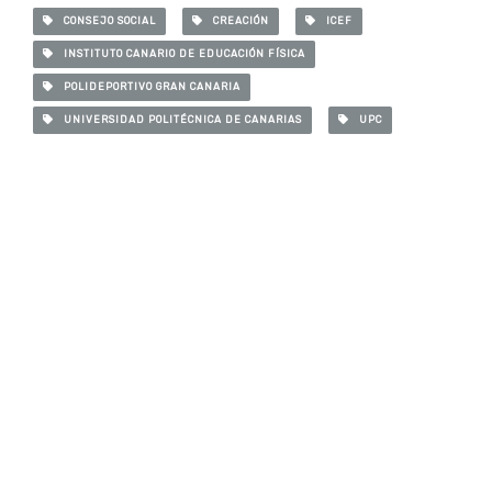
CONSEJO SOCIAL
CREACIÓN
ICEF
INSTITUTO CANARIO DE EDUCACIÓN FÍSICA
POLIDEPORTIVO GRAN CANARIA
UNIVERSIDAD POLITÉCNICA DE CANARIAS
UPC