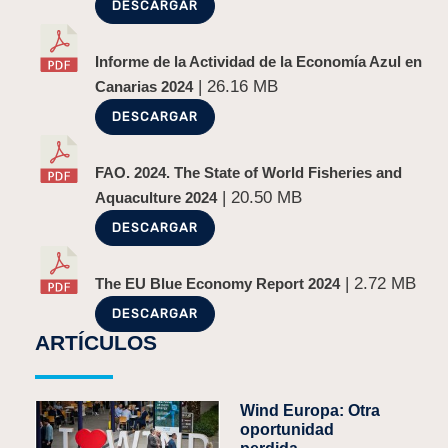
DESCARGAR
Informe de la Actividad de la Economía Azul en
| 26.16 MB
Canarias 2024
DESCARGAR
FAO. 2024. The State of World Fisheries and
| 20.50 MB
Aquaculture 2024
DESCARGAR
| 2.72 MB
The EU Blue Economy Report 2024
DESCARGAR
ARTÍCULOS
Wind Europa: Otra
oportunidad