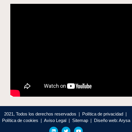
2021, Todos los derechos reservados | Política de privacidad |
Política de cookies | Aviso Legal | Sitemap | Diseño web: Arysa