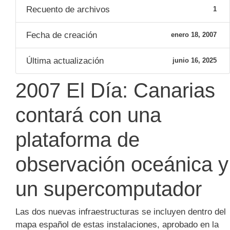
Recuento de archivos
1
Fecha de creación
enero 18, 2007
Última actualización
junio 16, 2025
2007 El Día: Canarias
contará con una
plataforma de
observación oceánica y
un supercomputador
Las dos nuevas infraestructuras se incluyen dentro del
mapa español de estas instalaciones, aprobado en la