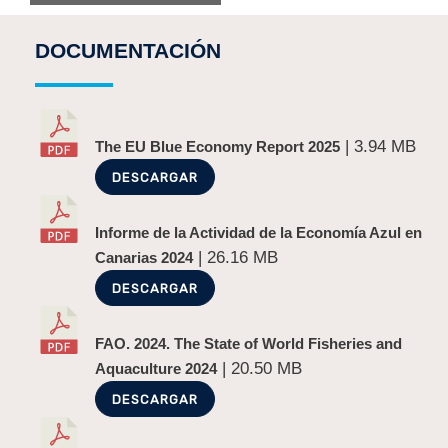
DOCUMENTACIÓN
| 3.94 MB
The EU Blue Economy Report 2025
DESCARGAR
Informe de la Actividad de la Economía Azul en
| 26.16 MB
Canarias 2024
DESCARGAR
FAO. 2024. The State of World Fisheries and
| 20.50 MB
Aquaculture 2024
DESCARGAR