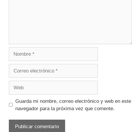
Guarda mi nombre, correo electrónico y web en este
navegador para la próxima vez que comente.