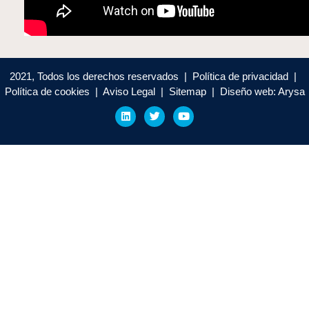
2021, Todos los derechos reservados | Política de privacidad |
Política de cookies | Aviso Legal | Sitemap | Diseño web: Arysa