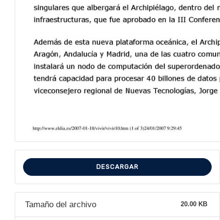
DESCARGAR
Tamaño del archivo
20.00 KB