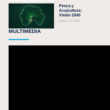
Pesca y
Acuicultura:
Visión 2040
marzo 23, 2026
MULTIMEDIA