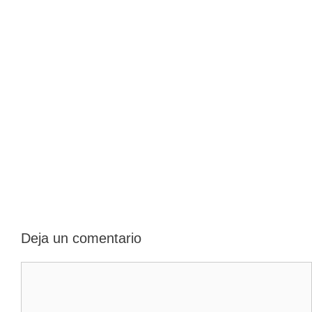
Deja un comentario