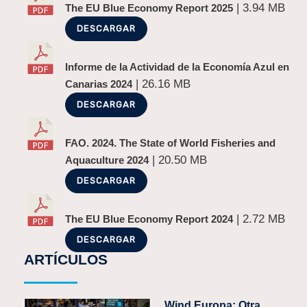
| 3.94 MB
The EU Blue Economy Report 2025
DESCARGAR
Informe de la Actividad de la Economía Azul en
| 26.16 MB
Canarias 2024
DESCARGAR
FAO. 2024. The State of World Fisheries and
| 20.50 MB
Aquaculture 2024
DESCARGAR
| 2.72 MB
The EU Blue Economy Report 2024
DESCARGAR
ARTÍCULOS
Wind Europa: Otra