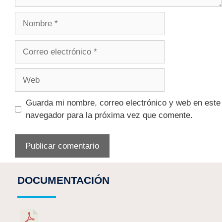
Guarda mi nombre, correo electrónico y web en este
navegador para la próxima vez que comente.
DOCUMENTACIÓN