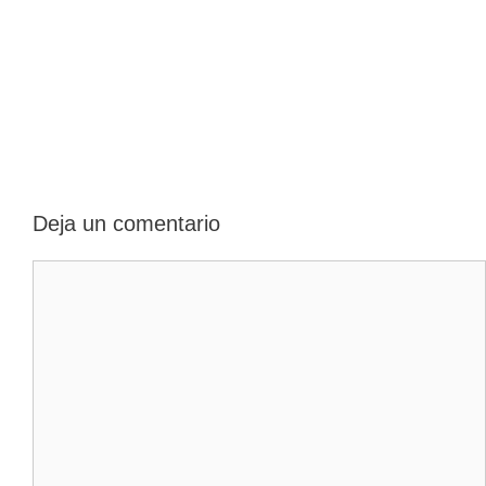
Deja un comentario