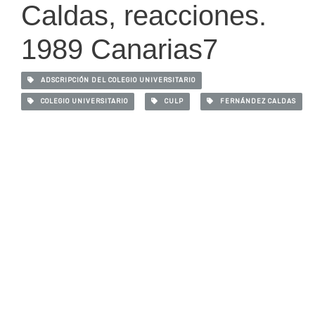
Caldas, reacciones.
1989 Canarias7
ADSCRIPCIÓN DEL COLEGIO UNIVERSITARIO
COLEGIO UNIVERSITARIO
CULP
FERNÁNDEZ CALDAS