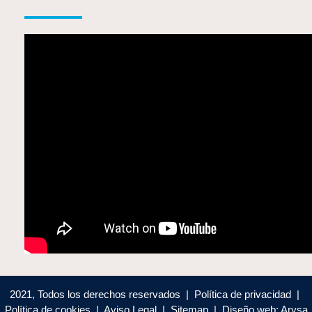
2021, Todos los derechos reservados | Política de privacidad |
Política de cookies | Aviso Legal | Sitemap | Diseño web: Arysa