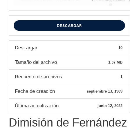
DESCARGAR
Descargar
10
Tamaño del archivo
1.37 MB
Recuento de archivos
1
Fecha de creación
septiembre 13, 1989
Última actualización
junio 12, 2022
Dimisión de Fernández