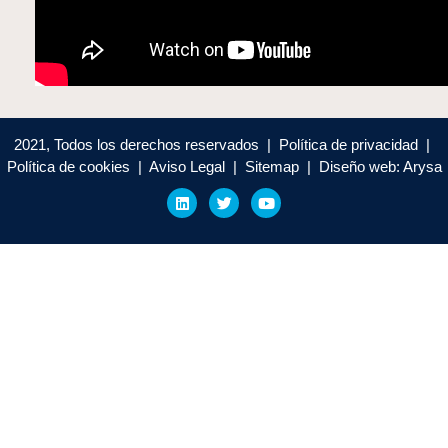
2021, Todos los derechos reservados | Política de privacidad |
Política de cookies | Aviso Legal | Sitemap | Diseño web: Arysa