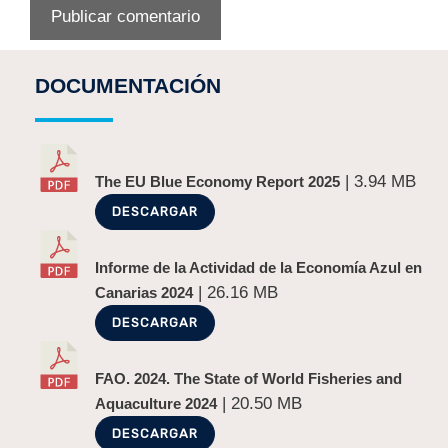
DOCUMENTACIÓN
| 3.94 MB
The EU Blue Economy Report 2025
DESCARGAR
Informe de la Actividad de la Economía Azul en
| 26.16 MB
Canarias 2024
DESCARGAR
FAO. 2024. The State of World Fisheries and
| 20.50 MB
Aquaculture 2024
DESCARGAR