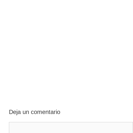
Deja un comentario