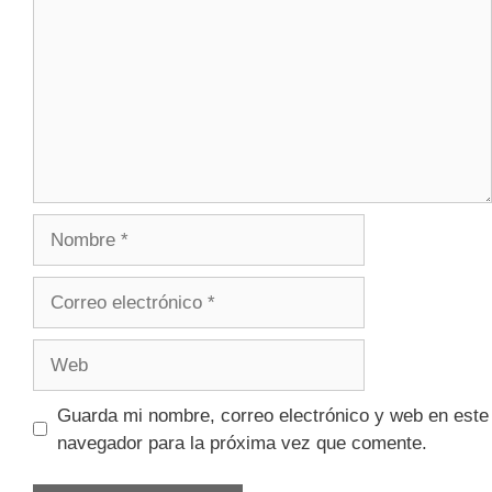
Guarda mi nombre, correo electrónico y web en este
navegador para la próxima vez que comente.