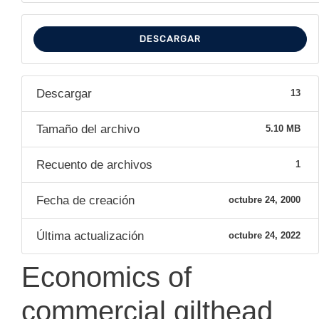
DESCARGAR
Descargar
13
Tamaño del archivo
5.10 MB
Recuento de archivos
1
Fecha de creación
octubre 24, 2000
Última actualización
octubre 24, 2022
Economics of
commercial gilthead