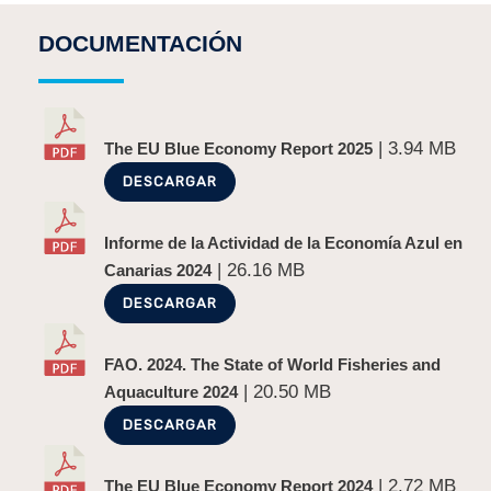
DOCUMENTACIÓN
| 3.94 MB
The EU Blue Economy Report 2025
DESCARGAR
Informe de la Actividad de la Economía Azul en
| 26.16 MB
Canarias 2024
DESCARGAR
FAO. 2024. The State of World Fisheries and
| 20.50 MB
Aquaculture 2024
DESCARGAR
| 2.72 MB
The EU Blue Economy Report 2024