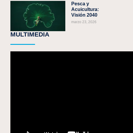
Pesca y
Acuicultura:
Visión 2040
marzo 23, 2026
MULTIMEDIA