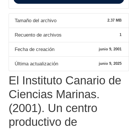
Tamaño del archivo
2.37 MB
Recuento de archivos
1
Fecha de creación
junio 9, 2001
Última actualización
junio 9, 2025
El Instituto Canario de
Ciencias Marinas.
(2001). Un centro
productivo de