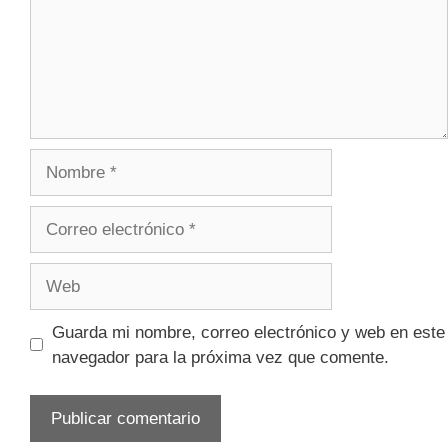
Guarda mi nombre, correo electrónico y web en este
navegador para la próxima vez que comente.