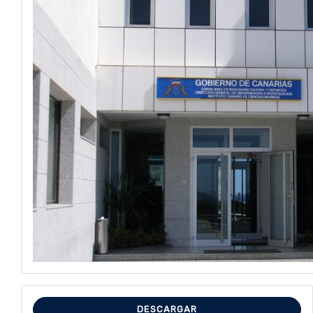
DESCARGAR