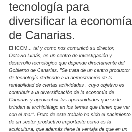
tecnología para
diversificar la economía
de Canarias.
El ICCM..
. tal y como nos comunicó su director,
Octavio Llinás, es un centro de investigación y
desarrollo tecnológico que depende directamente del
Gobierno de Canarias. "Se trata de un centro productor
de tecnología dedicado a la demostración de la
rentabilidad de ciertas actividades , cuyo objetivo es
contribuir a la diversificación de la economía de
Canarias y aprovechar las oportunidades que se le
brindan al archipiélago en los temas que tienen que ver
con el mar". Fruto de este trabajo ha sido el nacimiento
de un sector productivo importante como es la
acuicultura, que además tiene la ventaja de que en un