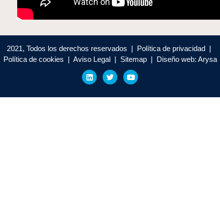
2021, Todos los derechos reservados | Política de privacidad |
Política de cookies | Aviso Legal | Sitemap | Diseño web: Arysa