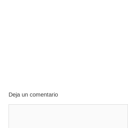
Deja un comentario