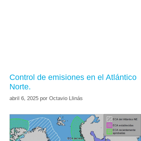
Control de emisiones en el Atlántico
Norte.
abril 6, 2025
por
Octavio Llinás