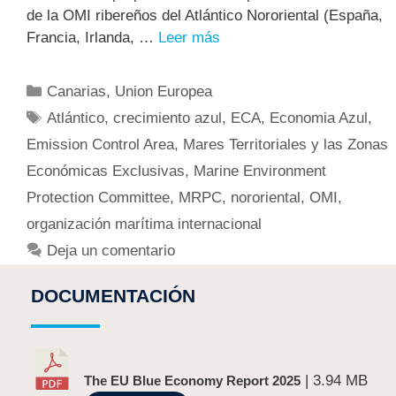
de la OMI ribereños del Atlántico Nororiental (España,
Francia, Irlanda, …
Leer más
Canarias
,
Union Europea
Atlántico
,
crecimiento azul
,
ECA
,
Economia Azul
,
Emission Control Area
,
Mares Territoriales y las Zonas
Económicas Exclusivas
,
Marine Environment
Protection Committee
,
MRPC
,
nororiental
,
OMI
,
organización marítima internacional
Deja un comentario
DOCUMENTACIÓN
| 3.94 MB
The EU Blue Economy Report 2025