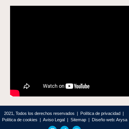
2021, Todos los derechos reservados | Política de privacidad |
Política de cookies | Aviso Legal | Sitemap | Diseño web: Arysa