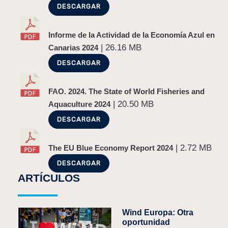
DESCARGAR
Informe de la Actividad de la Economía Azul en
| 26.16 MB
Canarias 2024
DESCARGAR
FAO. 2024. The State of World Fisheries and
| 20.50 MB
Aquaculture 2024
DESCARGAR
| 2.72 MB
The EU Blue Economy Report 2024
DESCARGAR
ARTÍCULOS
Wind Europa: Otra
oportunidad