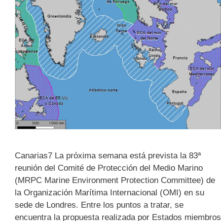
Canarias7 La próxima semana está prevista la 83ª
reunión del Comité de Protección del Medio Marino
(MRPC Marine Environment Protection Committee) de
la Organización Marítima Internacional (OMI) en su
sede de Londres. Entre los puntos a tratar, se
encuentra la propuesta realizada por Estados miembros