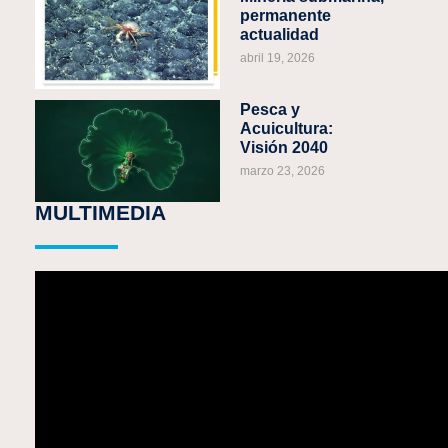
permanente
actualidad
abril 19, 2026
Pesca y
Acuicultura:
Visión 2040
marzo 23, 2026
MULTIMEDIA