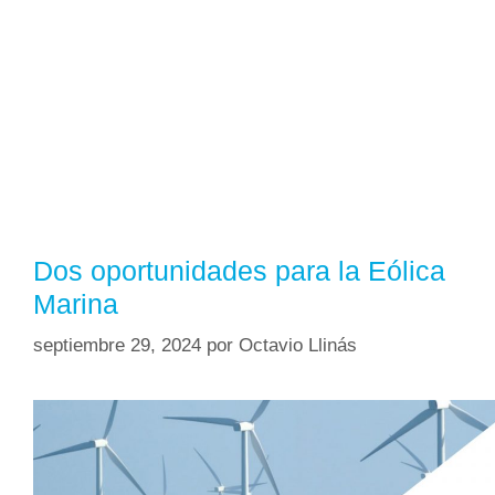
Dos oportunidades para la Eólica
Marina
septiembre 29, 2024
por
Octavio Llinás