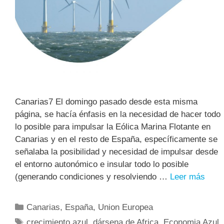
Canarias7 El domingo pasado desde esta misma
página, se hacía énfasis en la necesidad de hacer todo
lo posible para impulsar la Eólica Marina Flotante en
Canarias y en el resto de España, específicamente se
señalaba la posibilidad y necesidad de impulsar desde
el entorno autonómico e insular todo lo posible
(generando condiciones y resolviendo …
Leer más
Canarias
,
España
,
Union Europea
crecimiento azul
,
dársena de Africa
,
Economia Azul
,