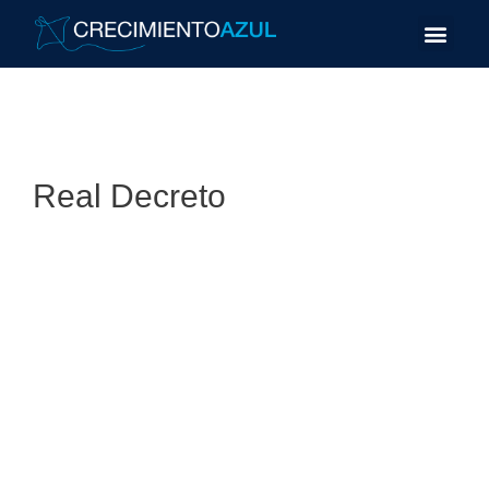
Real Decreto