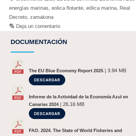
energías marinas
,
eolica flotante
,
eólica marina
,
Real
Decreto
,
zamakona
Deja un comentario
DOCUMENTACIÓN
| 3.94 MB
The EU Blue Economy Report 2025
DESCARGAR
Informe de la Actividad de la Economía Azul en
| 26.16 MB
Canarias 2024
DESCARGAR
FAO. 2024. The State of World Fisheries and