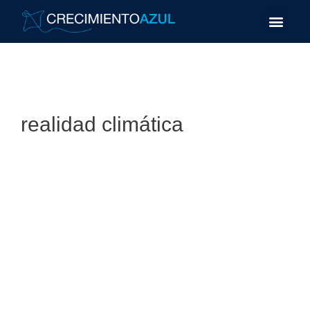
realidad climática