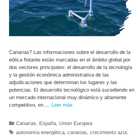
Canarias7 Las informaciones sobre el desarrollo de la
eólica flotante están marcadas en el ámbito global por
dos vectores principales: el desarrollo de la tecnología
y la gestión económica administrativa de las
adjudicaciones que determinan los lugares y las
potencias. El desarrollo tecnológico está sucediendo en
un mercado internacional muy dinámico y altamente
competitivo, en …
Leer más
Canarias
,
España
,
Union Europea
autonomía energética
,
canarias
,
crecimiento azul
,