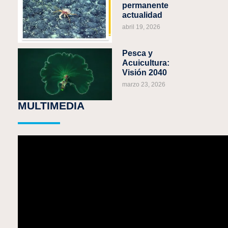
permanente
actualidad
abril 19, 2026
Pesca y
Acuicultura:
Visión 2040
marzo 23, 2026
MULTIMEDIA