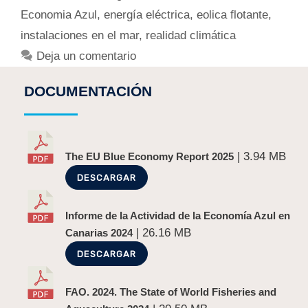
Economia Azul
,
energía eléctrica
,
eolica flotante
,
instalaciones en el mar
,
realidad climática
Deja un comentario
DOCUMENTACIÓN
| 3.94 MB
The EU Blue Economy Report 2025
DESCARGAR
Informe de la Actividad de la Economía Azul en
| 26.16 MB
Canarias 2024
DESCARGAR
FAO. 2024. The State of World Fisheries and