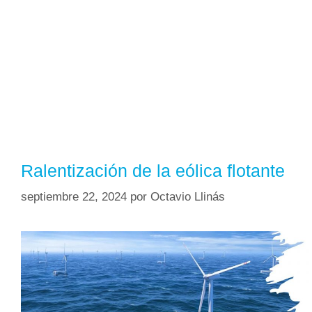
Ralentización de la eólica flotante
septiembre 22, 2024
por
Octavio Llinás