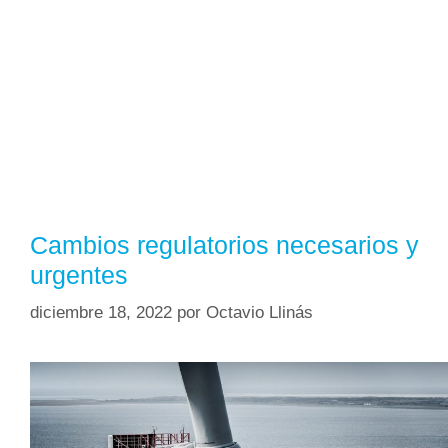
Cambios regulatorios necesarios y
urgentes
diciembre 18, 2022
por
Octavio Llinás