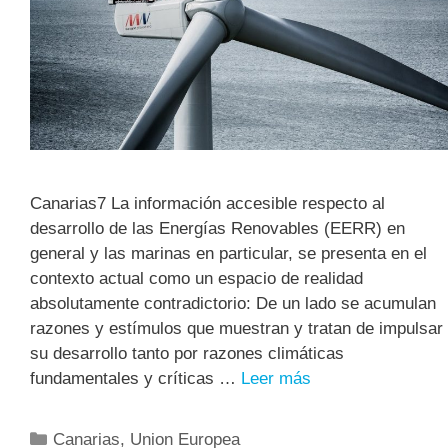
Canarias7 La información accesible respecto al
desarrollo de las Energías Renovables (EERR) en
general y las marinas en particular, se presenta en el
contexto actual como un espacio de realidad
absolutamente contradictorio: De un lado se acumulan
razones y estímulos que muestran y tratan de impulsar
su desarrollo tanto por razones climáticas
fundamentales y críticas …
Leer más
Canarias
,
Union Europea