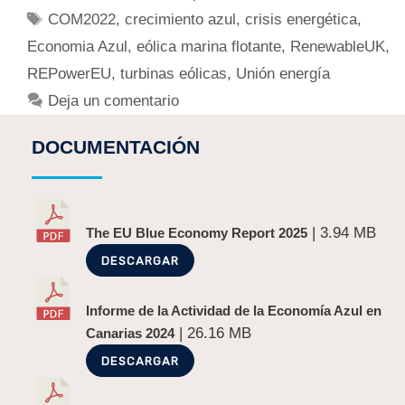
COM2022
,
crecimiento azul
,
crisis energética
,
Economia Azul
,
eólica marina flotante
,
RenewableUK
,
REPowerEU
,
turbinas eólicas
,
Unión energía
Deja un comentario
DOCUMENTACIÓN
| 3.94 MB
The EU Blue Economy Report 2025
DESCARGAR
Informe de la Actividad de la Economía Azul en
| 26.16 MB
Canarias 2024
DESCARGAR