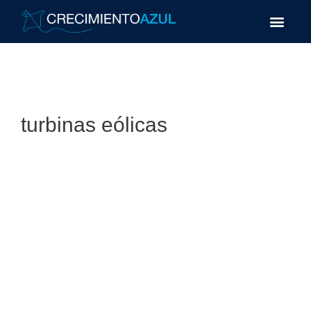
turbinas eólicas