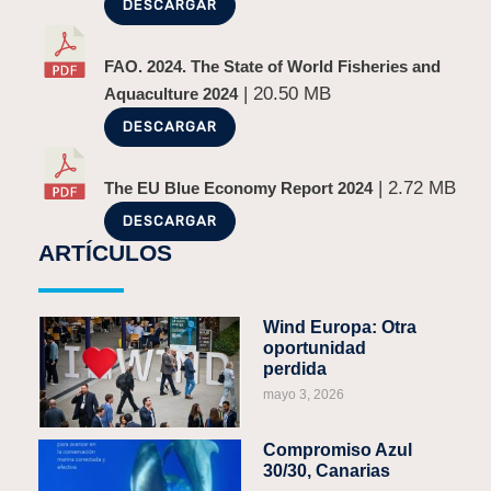
DESCARGAR
FAO. 2024. The State of World Fisheries and
| 20.50 MB
Aquaculture 2024
DESCARGAR
| 2.72 MB
The EU Blue Economy Report 2024
DESCARGAR
ARTÍCULOS
Wind Europa: Otra
oportunidad
perdida
mayo 3, 2026
Compromiso Azul
30/30, Canarias