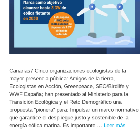
Canarias7 Cinco organizaciones ecologistas de la
mayor presencia pública: Amigos de la tierra,
Ecologistas en Acción, Greenpeace, SEO/Birdlife y
WWF España; han presentado al Ministerio para la
Transición Ecológica y el Reto Demográfico una
propuesta “pionera” para: Impulsar un marco normativo
que garantice el despliegue justo y sostenible de la
energía eólica marina. Es importante …
Leer más