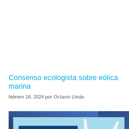
Consenso ecologista sobre eólica
marina
febrero 18, 2024
por
Octavio Llinás