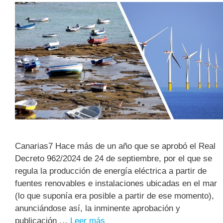
Canarias7 Hace más de un año que se aprobó el Real
Decreto 962/2024 de 24 de septiembre, por el que se
regula la producción de energía eléctrica a partir de
fuentes renovables e instalaciones ubicadas en el mar
(lo que suponía era posible a partir de ese momento),
anunciándose así, la inminente aprobación y
publicación …
Leer más