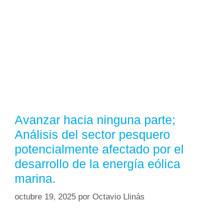
Avanzar hacia ninguna parte;
Análisis del sector pesquero
potencialmente afectado por el
desarrollo de la energía eólica
marina.
octubre 19, 2025
por
Octavio Llinás