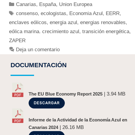
Canarias
,
España
,
Union Europea
consenso
,
ecologistas
,
Economia Azul
,
EERR
,
enclaves eólicos
,
energia azul
,
energias renovables
,
eólica marina. crecimiento azul
,
transición energética
,
ZAPER
Deja un comentario
DOCUMENTACIÓN
| 3.94 MB
The EU Blue Economy Report 2025
DESCARGAR
Informe de la Actividad de la Economía Azul en
| 26.16 MB
Canarias 2024