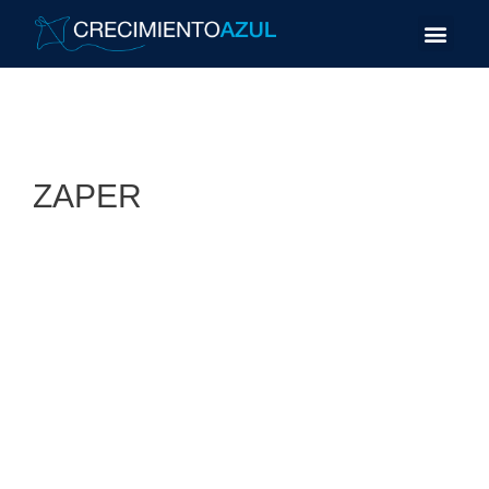
ZAPER